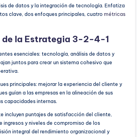
sis de datos y la integración de tecnología. Enfatiza
os clave, dos enfoques principales, cuatro
métricas
 de la Estrategia 3-2-4-1
tes esenciales: tecnología, análisis de datos y
ajan juntos para crear un sistema cohesivo que
erativa.
es principales: mejorar la experiencia del cliente y
ues guían a las empresas en la alineación de sus
s capacidades internas.
 incluyen puntajes de satisfacción del cliente,
e ingresos y niveles de compromiso de los
ión integral del rendimiento organizacional y