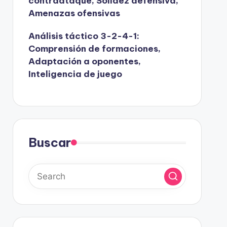
contraataque, Solidez defensiva,
Amenazas ofensivas
Análisis táctico 3-2-4-1:
Comprensión de formaciones,
Adaptación a oponentes,
Inteligencia de juego
Buscar