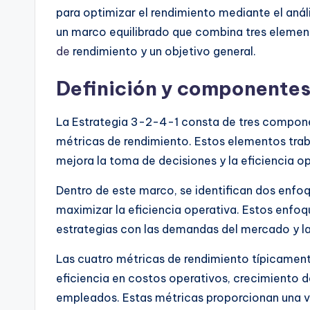
para optimizar el rendimiento mediante el análi
un marco equilibrado que combina tres element
de
rendimiento y un objetivo general.
Definición y componentes
La Estrategia 3-2-4-1 consta de tres componen
métricas de rendimiento. Estos elementos trab
mejora la toma de decisiones y la eficiencia op
Dentro de este marco, se identifican dos enfoqu
maximizar la eficiencia operativa. Estos enfoq
estrategias con las demandas del mercado y la
Las cuatro métricas de rendimiento típicamente
eficiencia en costos operativos, crecimiento d
empleados. Estas métricas proporcionan una vis