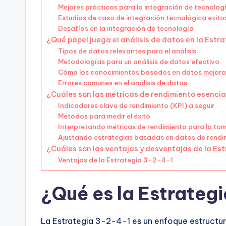
Mejores prácticas para la integración de tecnolog
Estudios de caso de integración tecnológica exito
Desafíos en la integración de tecnología
¿Qué papel juega el análisis de datos en la Est
Tipos de datos relevantes para el análisis
Metodologías para un análisis de datos efectivo
Cómo los conocimientos basados en datos mejoran 
Errores comunes en el análisis de datos
¿Cuáles son las métricas de rendimiento esencia
Indicadores clave de rendimiento (KPI) a seguir
Métodos para medir el éxito
Interpretando métricas de rendimiento para la to
Ajustando estrategias basadas en datos de rendi
¿Cuáles son las ventajas y desventajas de la E
Ventajas de la Estrategia 3-2-4-1
¿Qué es la Estrateg
La Estrategia 3-2-4-1 es un enfoque estructur