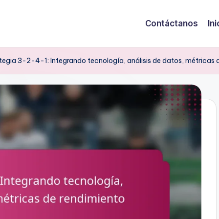
Contáctanos
Ini
tegia 3-2-4-1: Integrando tecnología, análisis de datos, métricas 