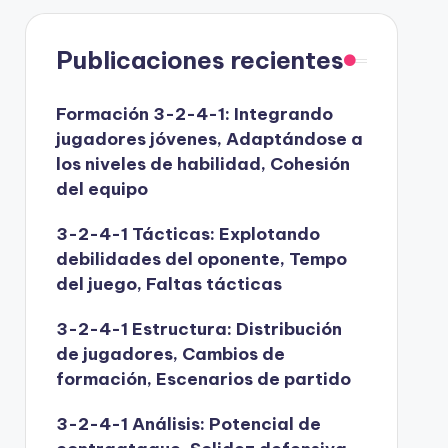
Publicaciones recientes
Formación 3-2-4-1: Integrando
jugadores jóvenes, Adaptándose a
los niveles de habilidad, Cohesión
del equipo
3-2-4-1 Tácticas: Explotando
debilidades del oponente, Tempo
del juego, Faltas tácticas
3-2-4-1 Estructura: Distribución
de jugadores, Cambios de
formación, Escenarios de partido
3-2-4-1 Análisis: Potencial de