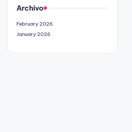
Archivo
February 2026
January 2026