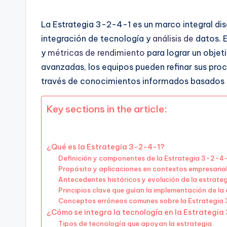
La Estrategia 3-2-4-1 es un marco integral di
integración de tecnología y
análisis de
datos. E
y
métricas de rendimiento
para lograr un objeti
avanzadas, los equipos pueden refinar sus pro
través de conocimientos informados basados 
Key sections in the article:
¿Qué es la Estrategia 3-2-4-1?
Definición y componentes de la Estrategia 3-2-4
Propósito y aplicaciones en contextos empresaria
Antecedentes históricos y evolución de la estrate
Principios clave que guían la implementación de la
Conceptos erróneos comunes sobre la Estrategia
¿Cómo se integra la tecnología en la Estrategia
Tipos de tecnología que apoyan la estrategia