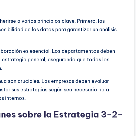
rirse a varios principios clave. Primero, las
esibilidad de los datos para garantizar un análisis
laboración es esencial. Los departamentos deben
la estrategia general, asegurando que todos los
.
nua son cruciales. Las empresas deben evaluar
star sus estrategias según sea necesario para
s internos.
es sobre la Estrategia 3-2-