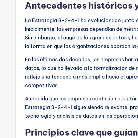
Antecedentes históricos y
La Estrategia 3-2-4-1 ha evolucionado junto c
Inicialmente, las empresas dependían de métric
Sin embargo, el auge de los grandes datos y h
la forma en que las organizaciones abordan la 
En las últimas dos décadas, las empresas han
datos, lo que ha llevado a la formalización d
refleja una tendencia más amplia hacia el apr
competitivas.
A medida que las empresas continúan adaptánd
Estrategia 3-2-4-1 sigue siendo relevante, pr
tecnología y análisis de datos en las operacion
Principios clave que guía