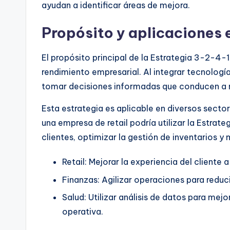
ayudan a identificar áreas de mejora.
Propósito y aplicaciones 
El propósito principal de la Estrategia 3-2-4-
rendimiento empresarial. Al integrar tecnología
tomar decisiones informadas que conducen a m
Esta estrategia es aplicable en diversos sectore
una empresa de retail podría utilizar la Estra
clientes, optimizar la gestión de inventarios y 
Retail: Mejorar la experiencia del cliente
Finanzas: Agilizar operaciones para reduci
Salud: Utilizar análisis de datos para mejo
operativa.