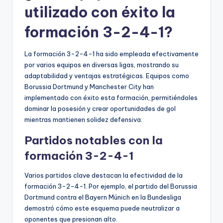
utilizado con éxito la
formación 3-2-4-1?
La formación 3-2-4-1 ha sido empleada efectivamente
por varios equipos en diversas ligas, mostrando su
adaptabilidad y ventajas estratégicas. Equipos como
Borussia Dortmund y Manchester City han
implementado con éxito esta formación, permitiéndoles
dominar la posesión y crear oportunidades de gol
mientras mantienen solidez defensiva.
Partidos notables con la
formación 3-2-4-1
Varios partidos clave destacan la efectividad de la
formación 3-2-4-1. Por ejemplo, el partido del Borussia
Dortmund contra el Bayern Múnich en la Bundesliga
demostró cómo este esquema puede neutralizar a
oponentes que presionan alto.