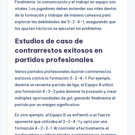
Finalmente, la comunicación y el trabajo en equipo son
vitales. Los jugadores deben entender sus roles dentro
de la formación y trabajar de manera cohesiva para
explotar las debilidades del 3-2-4-1, asegurando que
los ajustes tácticos se ejecuten sin problemas.
Estudios de caso de
contrarrestos exitosos en
partidos profesionales
Varios partidos profesionales ilustran contrarrestos
exitosos contra la formación 3-2-4-1. Por ejemplo,
durante un reciente partido de liga, el Equipo A utilizó
una formación 4-3-3 para dominar la posesión y crear
múltiples oportunidades de gol, ganando finalmente el
partido por un margen significativo.
En otro ejemplo, el Equipo B se enfrentó a un fuerte
oponente que utilizaba el 3-2-4-1 y optó por una
formación 4-2-3-1. Al controlar efectivamente el
mediocampo y utilizar rápidos contraataques, lograron