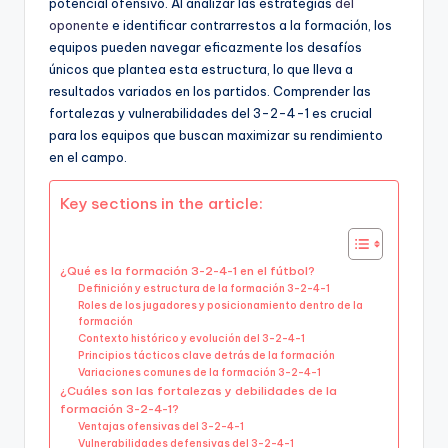
potencial ofensivo. Al analizar las estrategias
del
oponente
e identificar contrarrestos a la formación, los
equipos pueden navegar eficazmente los desafíos
únicos que plantea esta estructura, lo que lleva a
resultados variados en los partidos. Comprender las
fortalezas y vulnerabilidades del 3-2-4-1 es crucial
para los equipos que buscan maximizar su rendimiento
en el campo.
Key sections in the article:
¿Qué es la formación 3-2-4-1 en el fútbol?
Definición y estructura de la formación 3-2-4-1
Roles de los jugadores y posicionamiento dentro de la
formación
Contexto histórico y evolución del 3-2-4-1
Principios tácticos clave detrás de la formación
Variaciones comunes de la formación 3-2-4-1
¿Cuáles son las fortalezas y debilidades de la
formación 3-2-4-1?
Ventajas ofensivas del 3-2-4-1
Vulnerabilidades defensivas del 3-2-4-1