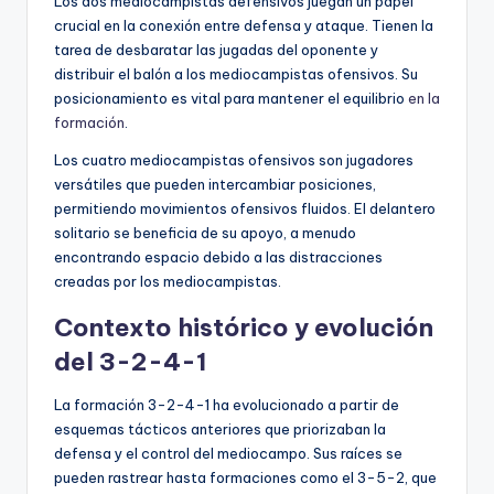
Los dos mediocampistas defensivos juegan un papel
crucial en la conexión entre defensa y ataque. Tienen la
tarea de desbaratar las jugadas del oponente y
distribuir el balón a los mediocampistas ofensivos. Su
posicionamiento es vital para mantener el equilibrio
en la
formación
.
Los cuatro mediocampistas ofensivos son jugadores
versátiles que pueden intercambiar posiciones,
permitiendo movimientos ofensivos fluidos. El delantero
solitario se beneficia de su apoyo, a menudo
encontrando espacio debido a las distracciones
creadas por los mediocampistas.
Contexto histórico y evolución
del 3-2-4-1
La formación 3-2-4-1 ha evolucionado a partir de
esquemas tácticos anteriores que priorizaban la
defensa y el control del mediocampo. Sus raíces se
pueden rastrear hasta formaciones como el 3-5-2, que