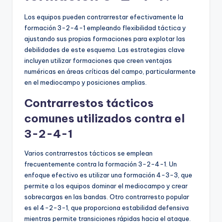
Los equipos pueden contrarrestar efectivamente la
formación 3-2-4-1 empleando flexibilidad táctica y
ajustando sus propias formaciones para explotar las
debilidades de este esquema. Las estrategias clave
incluyen utilizar formaciones que creen ventajas
numéricas en áreas críticas del campo, particularmente
en el mediocampo y posiciones amplias.
Contrarrestos tácticos
comunes utilizados contra el
3-2-4-1
Varios contrarrestos tácticos se emplean
frecuentemente contra la formación 3-2-4-1. Un
enfoque efectivo es utilizar una formación 4-3-3, que
permite a los equipos dominar el mediocampo y crear
sobrecargas en las bandas. Otro contrarresto popular
es el 4-2-3-1, que proporciona estabilidad defensiva
mientras permite transiciones rápidas hacia el ataque.