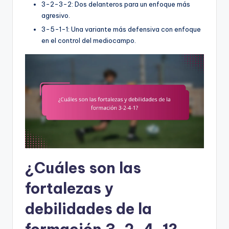
3-2-3-2: Dos delanteros para un enfoque más
agresivo.
3-5-1-1: Una variante más defensiva con enfoque
en el control del mediocampo.
¿Cuáles son las
fortalezas y
debilidades de la