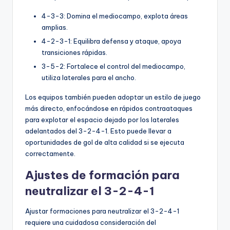
4-3-3: Domina el mediocampo, explota áreas
amplias.
4-2-3-1: Equilibra defensa y ataque, apoya
transiciones rápidas.
3-5-2: Fortalece el control del mediocampo,
utiliza laterales para el ancho.
Los equipos también pueden adoptar un estilo de juego
más directo, enfocándose en rápidos contraataques
para explotar el espacio dejado por los laterales
adelantados del 3-2-4-1. Esto puede llevar a
oportunidades de gol de alta calidad si se ejecuta
correctamente.
Ajustes de formación para
neutralizar el 3-2-4-1
Ajustar formaciones para neutralizar el 3-2-4-1
requiere una cuidadosa consideración del