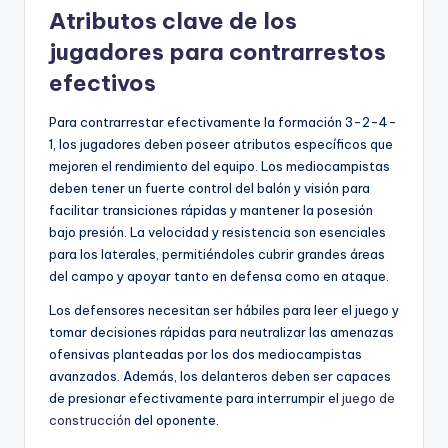
Atributos clave de los
jugadores para contrarrestos
efectivos
Para contrarrestar efectivamente la formación 3-2-4-
1, los jugadores deben poseer atributos específicos que
mejoren el rendimiento del equipo. Los mediocampistas
deben tener un fuerte control del balón y visión para
facilitar transiciones rápidas y mantener la posesión
bajo presión. La velocidad y resistencia son esenciales
para los laterales, permitiéndoles cubrir grandes áreas
del campo y apoyar tanto en defensa como en ataque.
Los defensores necesitan ser hábiles para leer el juego y
tomar decisiones rápidas para neutralizar las amenazas
ofensivas planteadas por los dos mediocampistas
avanzados. Además, los delanteros deben ser capaces
de presionar efectivamente para interrumpir el
juego de
construcción
del oponente.