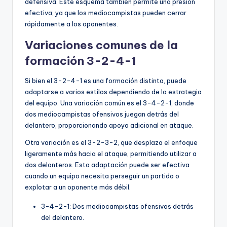
defensiva. Este esquema también permite una presión
efectiva, ya que los mediocampistas pueden cerrar
rápidamente a los oponentes.
Variaciones comunes de la
formación 3-2-4-1
Si bien el 3-2-4-1 es una formación distinta, puede
adaptarse a varios estilos dependiendo de la estrategia
del equipo. Una variación común es el 3-4-2-1, donde
dos mediocampistas ofensivos juegan detrás del
delantero, proporcionando apoyo adicional en ataque.
Otra variación es el 3-2-3-2, que desplaza el enfoque
ligeramente más hacia el ataque, permitiendo utilizar a
dos delanteros. Esta adaptación puede ser efectiva
cuando un equipo necesita perseguir un partido o
explotar a un oponente más débil.
3-4-2-1: Dos mediocampistas ofensivos detrás
del delantero.