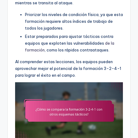
mientras se transita al ataque.
Priorizar los niveles de condición física, ya que esta
formación requiere altos índices de trabajo de
todos los jugadores.
Estar preparados para ajustar tácticas contra
equipos que exploten las vulnerabilidades
de la
formación
, como los rápidos contraataques.
Al comprender estas lecciones, los equipos pueden
aprovechar mejor el potencial de la formación 3-2-4-1
para lograr el éxito en el campo.