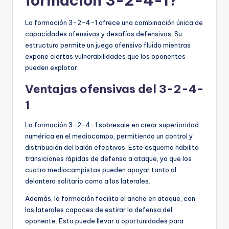
formación 3-2-4-1?
La formación 3-2-4-1 ofrece una combinación única de
capacidades ofensivas y desafíos defensivos. Su
estructura permite un juego ofensivo fluido mientras
expone ciertas vulnerabilidades que los oponentes
pueden explotar.
Ventajas ofensivas del 3-2-4-
1
La formación 3-2-4-1 sobresale en crear superioridad
numérica en el mediocampo, permitiendo un control y
distribución del balón efectivos. Este esquema habilita
transiciones rápidas de defensa a ataque, ya que los
cuatro mediocampistas pueden apoyar tanto al
delantero solitario como a los laterales.
Además, la formación facilita el ancho en ataque, con
los laterales capaces de estirar la defensa del
oponente. Esto puede llevar a oportunidades para