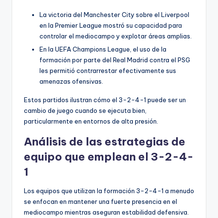
La victoria del Manchester City sobre el Liverpool
en la Premier League mostró su capacidad para
controlar el mediocampo y explotar áreas amplias.
En la UEFA Champions League, el uso de la
formación por parte del Real Madrid contra el PSG
les permitió contrarrestar efectivamente sus
amenazas ofensivas.
Estos partidos ilustran cómo el 3-2-4-1 puede ser un
cambio de juego cuando se ejecuta bien,
particularmente en entornos de alta presión.
Análisis de las estrategias de
equipo que emplean el 3-2-4-
1
Los equipos que utilizan la formación 3-2-4-1 a menudo
se enfocan en mantener una fuerte presencia en el
mediocampo mientras aseguran estabilidad defensiva.