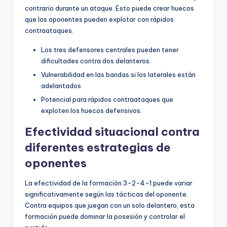
contrario durante un ataque. Esto puede crear huecos
que los oponentes pueden explotar con rápidos
contraataques.
Los tres defensores centrales pueden tener
dificultades contra dos delanteros.
Vulnerabilidad en las bandas si los laterales están
adelantados.
Potencial para rápidos contraataques que
exploten los huecos defensivos.
Efectividad situacional contra
diferentes estrategias de
oponentes
La efectividad de la formación 3-2-4-1 puede variar
significativamente según las tácticas del oponente.
Contra equipos que juegan con un solo delantero, esta
formación puede dominar la posesión y controlar el