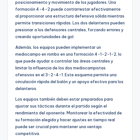
posicionamiento y movimiento de los jugadores. Una
formación 4-4-2 puede contrarrestar efectivamente
al proporcionar una estructura defensiva sólida mientras
permite transiciones rápidas. Los dos delanteros pueden
presionar a los defensores centrales, forzando errores y
creando oportunidades de gol.
Además, los equipos pueden implementar un
mediocampo en rombo en una formación 4-1-2-1-2, lo
que puede ayudar a controlar las áreas centrales y
limitar la influencia de los dos mediocampistas
ofensivos en el 3-2-4-1. Este esquema permite una
circulación rápida del balón y un apoyo efectivo para los
delanteros.
Los equipos también deben estar preparados para
ajustar sus tácticas durante el partido según el
rendimiento del oponente. Monitorear la efectividad de
su formación elegida y hacer ajustes en tiempo real
puede ser crucial para mantener una ventaja
competitiva.