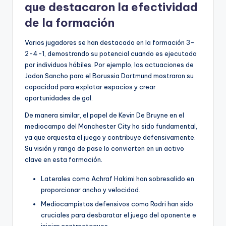
que destacaron la efectividad
de la formación
Varios jugadores se han destacado en la formación 3-
2-4-1, demostrando su potencial cuando es ejecutada
por individuos hábiles. Por ejemplo, las actuaciones de
Jadon Sancho para el Borussia Dortmund mostraron su
capacidad para explotar espacios y crear
oportunidades de gol.
De manera similar, el papel de Kevin De Bruyne en el
mediocampo del Manchester City ha sido fundamental,
ya que orquesta el juego y contribuye defensivamente.
Su visión y rango de pase lo convierten en un activo
clave en esta formación.
Laterales como Achraf Hakimi han sobresalido en
proporcionar ancho y velocidad.
Mediocampistas defensivos como Rodri han sido
cruciales para desbaratar el juego del oponente e
iniciar contraataques.