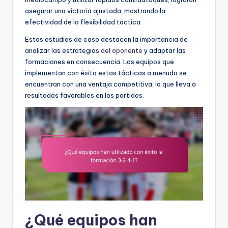
asegurar una victoria ajustada, mostrando la
efectividad de la flexibilidad táctica.
Estos estudios de caso destacan la importancia de
analizar las estrategias
del oponente
y adaptar las
formaciones en consecuencia. Los equipos que
implementan con éxito estas tácticas a menudo se
encuentran con una ventaja competitiva, lo que lleva a
resultados favorables en los partidos.
¿Qué equipos han