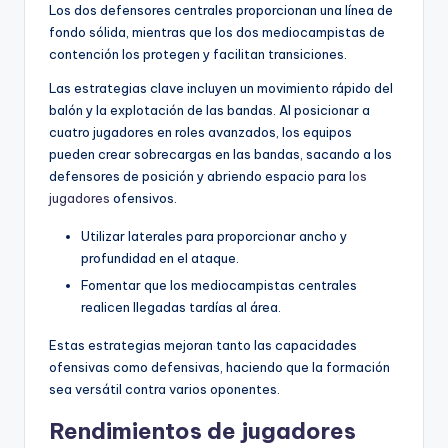
Los dos defensores centrales proporcionan una línea de
fondo sólida, mientras que los dos mediocampistas de
contención los protegen y facilitan transiciones.
Las estrategias clave incluyen un movimiento rápido del
balón y la explotación de las bandas. Al posicionar a
cuatro jugadores en roles avanzados, los equipos
pueden crear sobrecargas en las bandas, sacando a los
defensores de posición y abriendo espacio para
los
jugadores
ofensivos.
Utilizar laterales para proporcionar ancho y
profundidad en el ataque.
Fomentar que los mediocampistas centrales
realicen llegadas tardías al área.
Estas estrategias mejoran tanto las capacidades
ofensivas como defensivas, haciendo que la formación
sea versátil contra varios oponentes.
Rendimientos de jugadores