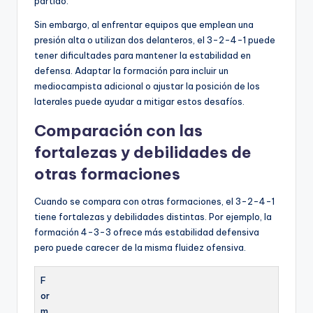
partido.
Sin embargo, al enfrentar equipos que emplean una
presión alta o utilizan dos delanteros, el 3-2-4-1 puede
tener dificultades para mantener la estabilidad en
defensa. Adaptar la formación para incluir un
mediocampista adicional o ajustar la posición de los
laterales puede ayudar a mitigar estos desafíos.
Comparación con las
fortalezas y debilidades de
otras formaciones
Cuando se compara con otras formaciones, el 3-2-4-1
tiene fortalezas y debilidades distintas. Por ejemplo, la
formación 4-3-3 ofrece más estabilidad defensiva
pero puede carecer de la misma fluidez ofensiva.
F
or
m