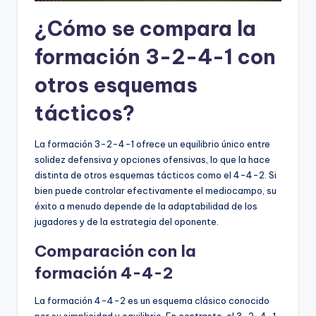
¿Cómo se compara la
formación 3-2-4-1 con
otros esquemas
tácticos?
La formación 3-2-4-1 ofrece un equilibrio único entre
solidez defensiva y opciones ofensivas, lo que la hace
distinta de otros esquemas tácticos como el 4-4-2. Si
bien puede controlar efectivamente el mediocampo, su
éxito a menudo depende de la adaptabilidad de los
jugadores y de la estrategia del oponente.
Comparación con la
formación 4-4-2
La formación 4-4-2 es un esquema clásico conocido