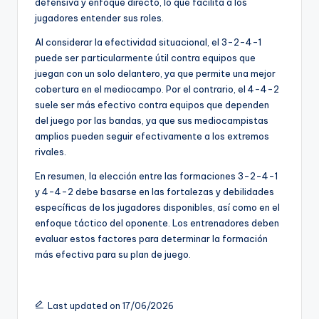
defensiva y enfoque directo, lo que facilita a los
jugadores entender sus roles.
Al considerar la efectividad situacional, el 3-2-4-1
puede ser particularmente útil contra equipos que
juegan con un solo delantero, ya que permite una mejor
cobertura en el mediocampo. Por el contrario, el 4-4-2
suele ser más efectivo contra equipos que dependen
del juego por las bandas, ya que sus mediocampistas
amplios pueden seguir efectivamente a los extremos
rivales.
En resumen, la elección entre las formaciones 3-2-4-1
y 4-4-2 debe basarse en las fortalezas y debilidades
específicas de los jugadores disponibles, así como en el
enfoque táctico del oponente. Los entrenadores deben
evaluar estos factores para determinar la formación
más efectiva para su plan de juego.
Last updated on 17/06/2026