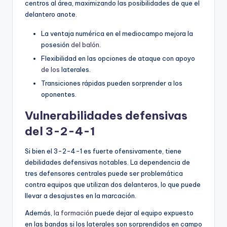
centros al área, maximizando las posibilidades de que el
delantero anote.
La ventaja numérica en el mediocampo mejora la
posesión
del balón
.
Flexibilidad en las opciones de ataque con apoyo
de los
laterales.
Transiciones rápidas pueden sorprender a los
oponentes.
Vulnerabilidades defensivas
del 3-2-4-1
Si bien el 3-2-4-1 es fuerte ofensivamente, tiene
debilidades defensivas notables. La dependencia de
tres defensores centrales puede ser problemática
contra equipos que utilizan dos delanteros, lo que puede
llevar a desajustes en la marcación.
Además,
la formación
puede dejar al equipo expuesto
en las bandas si los laterales son sorprendidos en campo