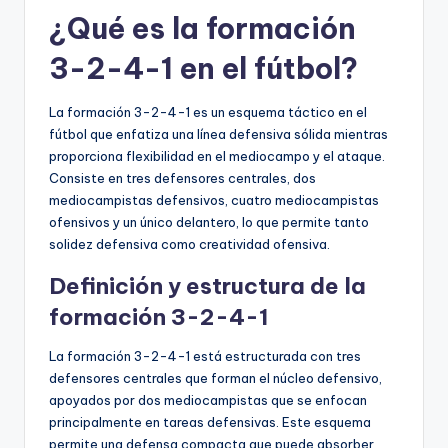
¿Qué es la formación
3-2-4-1 en el fútbol?
La formación 3-2-4-1 es un esquema táctico en el
fútbol que enfatiza una línea defensiva sólida mientras
proporciona flexibilidad en el mediocampo y el ataque.
Consiste en tres defensores centrales, dos
mediocampistas defensivos, cuatro mediocampistas
ofensivos y un único delantero, lo que permite tanto
solidez defensiva como creatividad ofensiva.
Definición y estructura de la
formación 3-2-4-1
La formación 3-2-4-1 está estructurada con tres
defensores centrales que forman el núcleo defensivo,
apoyados por dos mediocampistas que se enfocan
principalmente en tareas defensivas. Este esquema
permite una defensa compacta que puede absorber