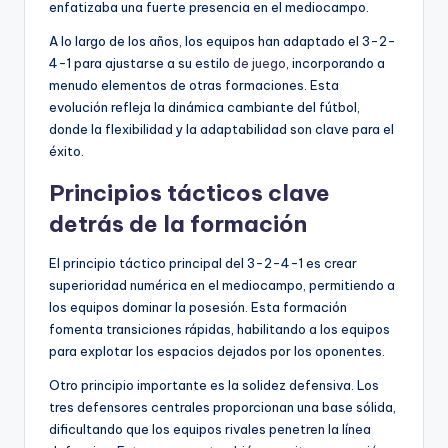
enfatizaba una fuerte presencia en el mediocampo.
A lo largo de los años, los equipos han adaptado el 3-2-
4-1 para ajustarse a su estilo
de juego
, incorporando a
menudo elementos de otras formaciones. Esta
evolución refleja la dinámica cambiante del fútbol,
donde la flexibilidad y la adaptabilidad son clave para el
éxito.
Principios tácticos clave
detrás de la formación
El principio táctico principal del 3-2-4-1 es crear
superioridad numérica en el mediocampo, permitiendo a
los equipos dominar la posesión. Esta formación
fomenta transiciones rápidas, habilitando a los equipos
para explotar los espacios dejados por los oponentes.
Otro principio importante es la solidez defensiva. Los
tres defensores centrales proporcionan una base sólida,
dificultando que los equipos rivales penetren la línea