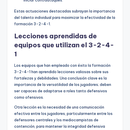
Estas actuaciones destacadas subrayan la importancia
del talento individual para maximizar la efectividad de la
formación 3-2-4-1.
Lecciones aprendidas de
equipos que utilizan el 3-2-4-
1
Los equipos que han empleado con éxito la formación
3-2-4-1 han aprendido lecciones valiosas sobre sus
fortalezas y debilidades. Una conclusión clave es la
importancia de la versatilidad de los jugadores; deben
ser capaces de adaptarse a roles tanto defensivos
como ofensivos.
Otra lección es la necesidad de una comunicación
efectiva entre los jugadores, particularmente entre los
defensores centrales y los mediocampistas de
contención, para mantener la integridad defensiva