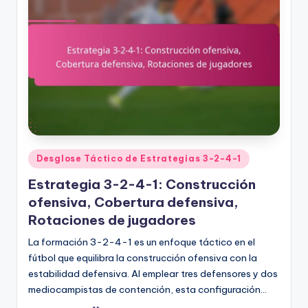
Posted
Desglose Táctico de Estrategias 3-2-4-1
in
Estrategia 3-2-4-1: Construcción
ofensiva, Cobertura defensiva,
Rotaciones de jugadores
La formación 3-2-4-1 es un enfoque táctico en el
fútbol que equilibra la construcción ofensiva con la
estabilidad defensiva. Al emplear tres defensores y dos
mediocampistas de contención, esta configuración…