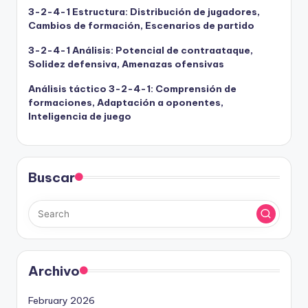
3-2-4-1 Estructura: Distribución de jugadores,
Cambios de formación, Escenarios de partido
3-2-4-1 Análisis: Potencial de contraataque,
Solidez defensiva, Amenazas ofensivas
Análisis táctico 3-2-4-1: Comprensión de
formaciones, Adaptación a oponentes,
Inteligencia de juego
Buscar
Archivo
February 2026