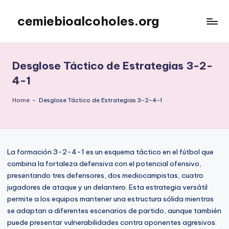
cemiebioalcoholes.org
Skip
to
content
Desglose Táctico de Estrategias 3-2-
4-1
Home
-
Desglose Táctico de Estrategias 3-2-4-1
La formación 3-2-4-1 es un esquema táctico en el fútbol que
combina la fortaleza defensiva con el potencial ofensivo,
presentando tres defensores, dos mediocampistas, cuatro
jugadores de ataque y un delantero. Esta estrategia versátil
permite a los equipos mantener una estructura sólida mientras
se adaptan a diferentes escenarios de partido, aunque también
puede presentar vulnerabilidades contra oponentes agresivos.