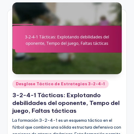
Posted
Desglose Táctico de Estrategias 3-2-4-1
in
3-2-4-1 Tácticas: Explotando
debilidades del oponente, Tempo del
juego, Faltas tácticas
La formación 3-2-4-1 es un esquema táctico en el
fútbol que combina una sólida estructura defensiva con