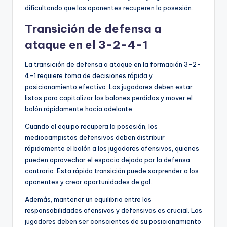
dificultando que los oponentes recuperen la posesión.
Transición de defensa a
ataque en el 3-2-4-1
La transición de defensa a ataque en la formación 3-2-
4-1 requiere toma de decisiones rápida y
posicionamiento efectivo. Los jugadores deben estar
listos para capitalizar los balones perdidos y mover el
balón rápidamente hacia adelante.
Cuando el equipo recupera la posesión, los
mediocampistas defensivos deben distribuir
rápidamente el balón a los jugadores ofensivos, quienes
pueden aprovechar el espacio dejado por la defensa
contraria. Esta rápida transición puede sorprender a los
oponentes y crear oportunidades de gol.
Además, mantener un equilibrio entre las
responsabilidades ofensivas y defensivas es crucial. Los
jugadores deben ser conscientes de su posicionamiento