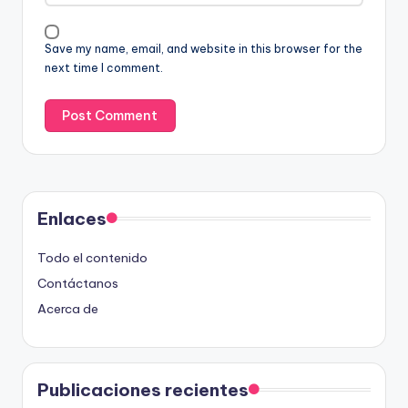
Save my name, email, and website in this browser for the
next time I comment.
Enlaces
Todo el contenido
Contáctanos
Acerca de
Publicaciones recientes