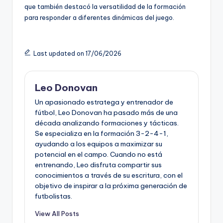
que también destacó la versatilidad de la formación
para responder a diferentes dinámicas del juego.
Last updated on 17/06/2026
Leo Donovan
Un apasionado estratega y entrenador de
fútbol, Leo Donovan ha pasado más de una
década analizando formaciones y tácticas.
Se especializa en la formación 3-2-4-1,
ayudando a los equipos a maximizar su
potencial en el campo. Cuando no está
entrenando, Leo disfruta compartir sus
conocimientos a través de su escritura, con el
objetivo de inspirar a la próxima generación de
futbolistas.
View All Posts