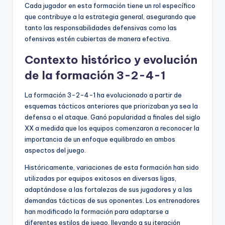
Cada jugador en esta formación tiene un rol específico
que contribuye a la estrategia general, asegurando que
tanto las responsabilidades defensivas como las
ofensivas estén cubiertas de manera efectiva.
Contexto histórico y evolución
de la formación 3-2-4-1
La formación 3-2-4-1 ha evolucionado a partir de
esquemas tácticos anteriores que priorizaban ya sea la
defensa o el ataque. Ganó popularidad a finales del siglo
XX a medida que los equipos comenzaron a reconocer la
importancia de un enfoque equilibrado en ambos
aspectos del juego.
Históricamente, variaciones de esta formación han sido
utilizadas por equipos exitosos en diversas ligas,
adaptándose a las fortalezas de sus jugadores y a las
demandas tácticas de sus oponentes. Los entrenadores
han modificado la formación para adaptarse a
diferentes estilos de juego, llevando a su iteración