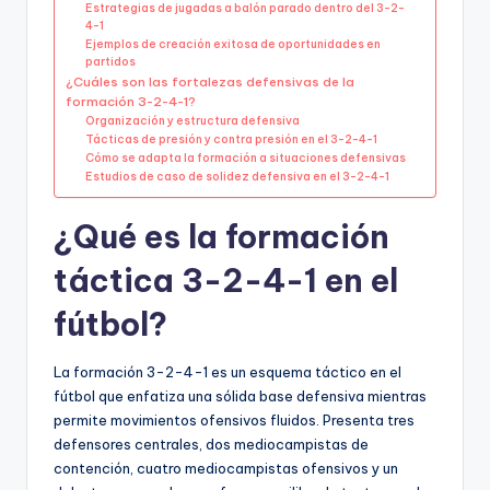
Estrategias de jugadas a balón parado dentro del 3-2-
4-1
Ejemplos de creación exitosa de oportunidades en
partidos
¿Cuáles son las fortalezas defensivas de la
formación 3-2-4-1?
Organización y estructura defensiva
Tácticas de presión y contra presión en el 3-2-4-1
Cómo se adapta la formación a situaciones defensivas
Estudios de caso de solidez defensiva en el 3-2-4-1
¿Qué es la formación
táctica 3-2-4-1 en el
fútbol?
La formación 3-2-4-1 es un esquema táctico en el
fútbol que enfatiza una sólida base defensiva mientras
permite movimientos ofensivos fluidos. Presenta tres
defensores centrales, dos mediocampistas de
contención, cuatro mediocampistas ofensivos y un