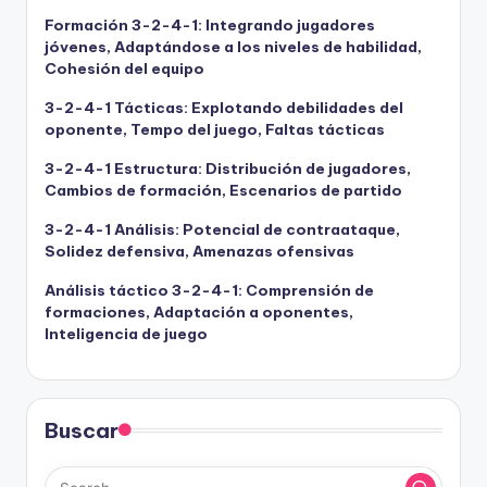
Formación 3-2-4-1: Integrando jugadores
jóvenes, Adaptándose a los niveles de habilidad,
Cohesión del equipo
3-2-4-1 Tácticas: Explotando debilidades del
oponente, Tempo del juego, Faltas tácticas
3-2-4-1 Estructura: Distribución de jugadores,
Cambios de formación, Escenarios de partido
3-2-4-1 Análisis: Potencial de contraataque,
Solidez defensiva, Amenazas ofensivas
Análisis táctico 3-2-4-1: Comprensión de
formaciones, Adaptación a oponentes,
Inteligencia de juego
Buscar