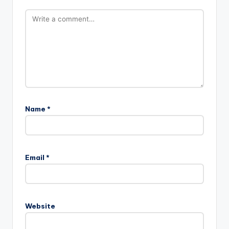
Name
*
Email
*
Website