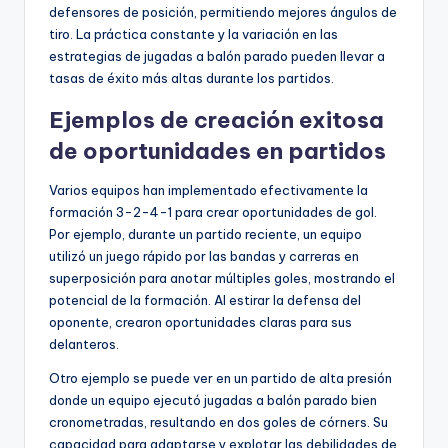
defensores de posición, permitiendo mejores ángulos de
tiro. La práctica constante y la variación en las
estrategias de jugadas a balón parado pueden llevar a
tasas de éxito más altas durante los partidos.
Ejemplos de creación exitosa
de oportunidades en partidos
Varios equipos han implementado efectivamente la
formación 3-2-4-1 para crear oportunidades de gol.
Por ejemplo, durante un partido reciente, un equipo
utilizó un juego rápido por las bandas y carreras en
superposición para anotar múltiples goles, mostrando el
potencial de la formación. Al estirar la defensa del
oponente, crearon oportunidades claras para sus
delanteros.
Otro ejemplo se puede ver en un partido de alta presión
donde un equipo ejecutó jugadas a balón parado bien
cronometradas, resultando en dos goles de córners. Su
capacidad para adaptarse y explotar las debilidades de