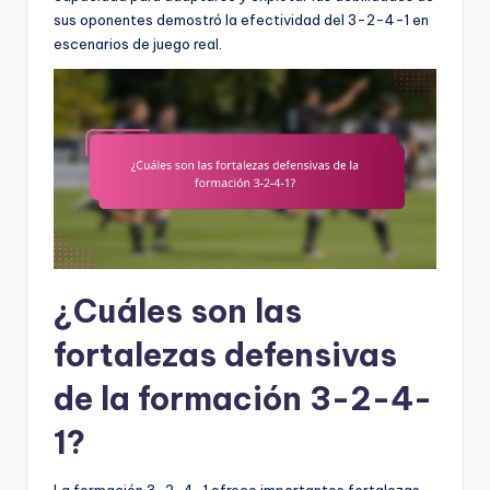
sus oponentes demostró la efectividad del 3-2-4-1 en
escenarios de juego real.
¿Cuáles son las
fortalezas defensivas
de la formación 3-2-4-
1?