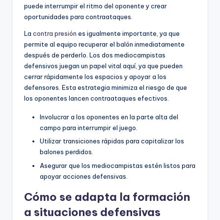
puede interrumpir el ritmo del oponente y crear
oportunidades para contraataques.
La
contra presión
es igualmente importante, ya que
permite al equipo recuperar el balón inmediatamente
después de perderlo. Los dos mediocampistas
defensivos juegan un papel vital aquí, ya que pueden
cerrar rápidamente los espacios y apoyar a los
defensores. Esta estrategia minimiza el riesgo de que
los oponentes lancen contraataques efectivos.
Involucrar a los oponentes en la parte alta del
campo para interrumpir el juego.
Utilizar transiciones rápidas para capitalizar los
balones perdidos.
Asegurar que los mediocampistas estén listos para
apoyar acciones defensivas.
Cómo se adapta la formación
a situaciones defensivas