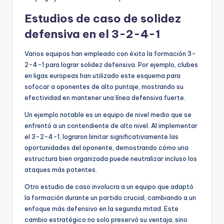
Estudios de caso de solidez
defensiva en el 3-2-4-1
Varios equipos han empleado con éxito la formación 3-
2-4-1 para lograr solidez defensiva. Por ejemplo, clubes
en ligas europeas han utilizado este esquema para
sofocar a oponentes de alto puntaje, mostrando su
efectividad en mantener una línea defensiva fuerte.
Un ejemplo notable es un equipo de nivel medio que se
enfrentó a un contendiente de alto nivel. Al implementar
el 3-2-4-1, lograron limitar significativamente las
oportunidades del oponente, demostrando cómo una
estructura bien organizada puede neutralizar incluso los
ataques más potentes.
Otro estudio de caso involucra a un equipo que adaptó
la formación durante un partido crucial, cambiando a un
enfoque más defensivo en la segunda mitad. Este
cambio estratégico no solo preservó su ventaja, sino