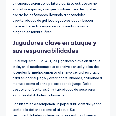
en superposición de los laterales. Esta estrategia no
solo abre espacio, sino que también crea desajustes
contra los defensores, llevando a potenciales
oportunidades de gol. Los jugadores deben buscar
aprovechar estos espacios realizando carreras
diagonales hacia el área.
Jugadores clave en ataque y
sus responsabilidades
En el esquema 3-2-4-1, los jugadores clave en ataque
incluyen al mediocampista ofensivo central y a los dos
laterales. El mediocampista ofensivo central es crucial
para enlazar el juego y crear oportunidades, actuando a
menudo como el principal creador de juego. Debe
poseer una fuerte visión y habilidades de pase para
explotar debilidades defensivas.
Los laterales desempeñan un papel dual, contribuyendo
tanto a la defensa como al ataque. Sus
responsabilidades incluyen realizar centros al área y