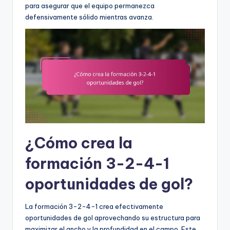
para asegurar que el equipo permanezca
defensivamente sólido mientras avanza.
¿Cómo crea la
formación 3-2-4-1
oportunidades de gol?
La formación 3-2-4-1 crea efectivamente
oportunidades de gol aprovechando su estructura para
maximizar el ancho y la profundidad en el campo. Este