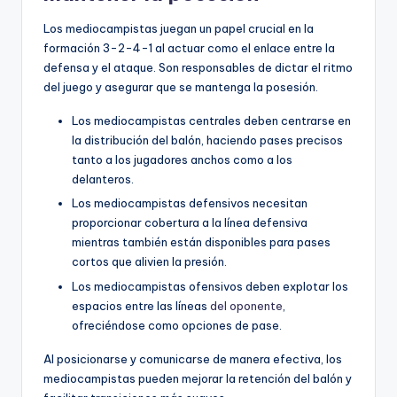
Los mediocampistas juegan un papel crucial en la
formación 3-2-4-1 al actuar como el enlace entre la
defensa y el ataque. Son responsables de dictar el ritmo
del juego y asegurar que se mantenga la posesión.
Los mediocampistas centrales deben centrarse en
la distribución del balón, haciendo pases precisos
tanto a los jugadores anchos como a los
delanteros.
Los mediocampistas defensivos necesitan
proporcionar cobertura a la línea defensiva
mientras también están disponibles para pases
cortos que alivien la presión.
Los mediocampistas ofensivos deben explotar los
espacios entre las líneas
del oponente
,
ofreciéndose como opciones de pase.
Al posicionarse y comunicarse de manera efectiva, los
mediocampistas pueden mejorar la retención del balón y