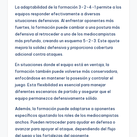
La adaptabilidad de la formación 3-2-4-1 permite a los
equipos responder efectivamente a diversas
situaciones defensivas. Al enfrentar oponentes más
fuertes, la formación puede cambiar a una postura más
defensiva al retroceder a uno de los mediocampistas
más profundo, creando un esquema 5-2-3. Este ajuste
mejora la solidez defensiva y proporciona cobertura
adicional contra ataques.
En situaciones donde el equipo está en ventaja, la
formación también puede volverse más conservadora,
enfocándose en mantener la posesión y controlar el
juego. Esta flexibilidad es esencial para manejar
diferentes escenarios de partido y asegurar que el
equipo permanezca defensivamente sólido.
Además, la formación puede adaptarse a oponentes
específicos ajustando los roles de los mediocampistas
anchos. Pueden retroceder para ayudar en defensa o
avanzar para apoyar el ataque, dependiendo del flujo
del juego y las fortalezas del oponente.