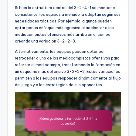
Si bien la estructura central del 3-2-4-1 se mantiene
consistente, los equipos a menudo la adaptan según sus
necesidades tácticas. Por ejemplo, algunos pueden
optar por un enfoque más agresivo al adelantar a los
mediocampistas ofensivos más arriba en el campo,
creando una variación 3-2-2-3.
Alternativamente, los equipos pueden optar por
retroceder a uno de los mediocampistas ofensivos para
reforzar el mediocampo, transformando la formación en
un esquema más defensivo 3-2-3-2. Estas variaciones
permiten a los equipos responder dinámicamente al flujo
del juego y a las estrategias de sus oponentes.