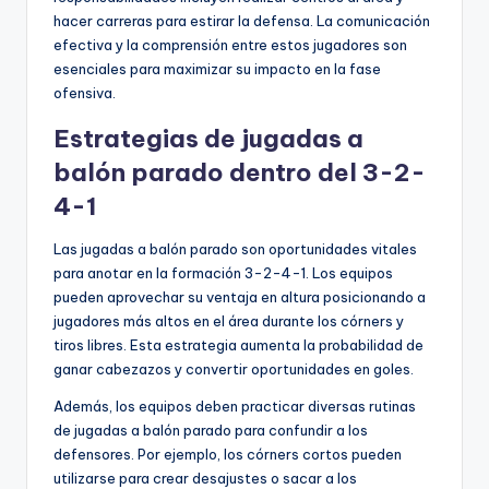
hacer carreras para estirar la defensa. La comunicación
efectiva y la comprensión entre estos jugadores son
esenciales para maximizar su impacto en la fase
ofensiva.
Estrategias de jugadas a
balón parado dentro del 3-2-
4-1
Las jugadas a balón parado son oportunidades vitales
para anotar en la formación 3-2-4-1. Los equipos
pueden aprovechar su ventaja en altura posicionando a
jugadores más altos en el área durante los córners y
tiros libres. Esta estrategia aumenta la probabilidad de
ganar cabezazos y convertir oportunidades en goles.
Además, los equipos deben practicar diversas rutinas
de jugadas a balón parado para confundir a los
defensores. Por ejemplo, los córners cortos pueden
utilizarse para crear desajustes o sacar a los