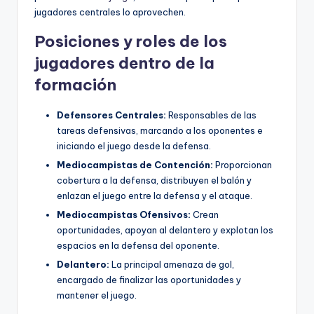
jugadores centrales lo aprovechen.
Posiciones y roles de los
jugadores dentro de la
formación
Defensores Centrales:
Responsables de las
tareas defensivas, marcando a los oponentes e
iniciando el juego desde la defensa.
Mediocampistas de Contención:
Proporcionan
cobertura a la defensa, distribuyen el balón y
enlazan el juego entre la defensa y el ataque.
Mediocampistas Ofensivos:
Crean
oportunidades, apoyan al delantero y explotan los
espacios en la defensa del oponente.
Delantero:
La principal amenaza de gol,
encargado de finalizar las oportunidades y
mantener el juego.