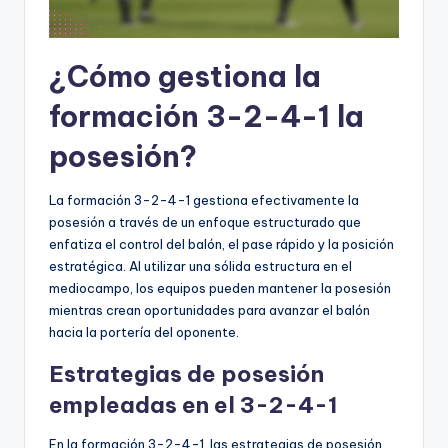
¿Cómo gestiona la
formación 3-2-4-1 la
posesión?
La formación 3-2-4-1 gestiona efectivamente la
posesión a través de un enfoque estructurado que
enfatiza el control del balón, el pase rápido y la posición
estratégica. Al utilizar una sólida estructura en el
mediocampo, los equipos pueden mantener la posesión
mientras crean oportunidades para avanzar el balón
hacia la portería del oponente.
Estrategias de posesión
empleadas en el 3-2-4-1
En la formación 3-2-4-1, las estrategias de posesión