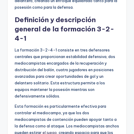
delantero, creando un enfoque equilibrado tanto para la
posesión como para la defensa.
Definición y descripción
general de la formación 3-2-
4-1
La formación 3-2-4-1 consiste en tres defensores
centrales que proporcionan estabilidad defensiva, dos
mediocampistas encargados de la recuperación y
distribución del balón, cuatro jugadores en posiciones
avanzadas para crear oportunidades de gol y un
delantero solitario. Esta estructura permite a los
equipos mantener la posesión mientras son
defensivamente sólidos.
Esta formación es particularmente efectiva para
controlar el mediocampo, ya que los dos
mediocampistas de contención pueden apoyar tanto a
la defensa como al ataque. Los mediocampistas anchos
pueden estirar
el juego
, creando espacio para que los