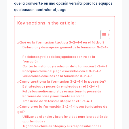
que la convierte en una opción versátil para los equipos
que buscan controlar el juego.
Key sections in the article:
¿Qué es la formación táctica 3-2-4-1 en el fútbol?
Definición y descripción general de la formación 3-2-4-
1
Posiciones y roles de los jugadores dentro de la
formación
Contexto histórico y evolución de la formación 3-2-4-1
Principios clave del juego asociados con el 3-2-4-1
Variaciones comunes de la formación 3-2-4-1
¿Cómo gestiona la formación 3-2-4-1 la posesión?
Estrategias de posesión empleadas en el 3-2-4-1
Rol de los mediocampistas en mantener la posesión
Patrones de pase y movimiento sin balón
Transición de defensa a ataque en el 3-2-4-1
¿Cómo crea la formación 3-2-4-1 oportunidades de
gol?
Utilizando el ancho y la profundidad para la creación de
oportunidades
Jugadores clave en ataque y sus responsabilidades