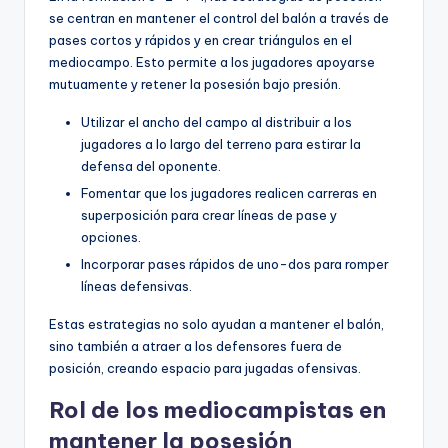
se centran en mantener el control del balón a través de
pases cortos y rápidos y en crear triángulos en el
mediocampo. Esto permite a los jugadores apoyarse
mutuamente y retener la posesión bajo presión.
Utilizar el ancho del campo al distribuir a los
jugadores a lo largo del terreno para estirar la
defensa del oponente.
Fomentar que los jugadores realicen carreras en
superposición para crear líneas de pase y
opciones.
Incorporar pases rápidos de uno-dos para romper
líneas defensivas.
Estas estrategias no solo ayudan a mantener el balón,
sino también a atraer a los defensores fuera de
posición, creando espacio para jugadas ofensivas.
Rol de los mediocampistas en
mantener la posesión