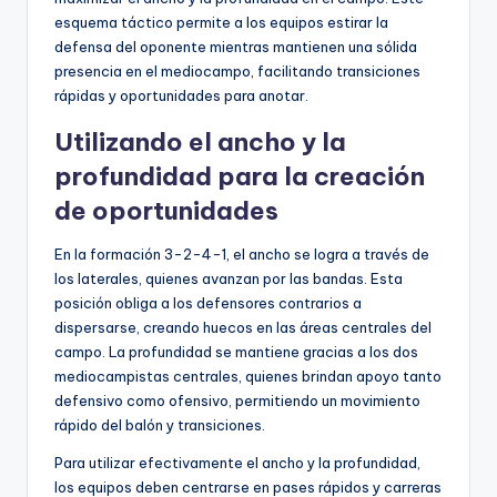
esquema táctico permite a los equipos estirar la
defensa del oponente mientras mantienen una sólida
presencia en el mediocampo, facilitando transiciones
rápidas y oportunidades para anotar.
Utilizando el ancho y la
profundidad para la creación
de oportunidades
En la formación 3-2-4-1, el ancho se logra a través de
los laterales, quienes avanzan por las bandas. Esta
posición obliga a los defensores contrarios a
dispersarse, creando huecos en las áreas centrales del
campo. La profundidad se mantiene gracias a los dos
mediocampistas centrales, quienes brindan apoyo tanto
defensivo como ofensivo, permitiendo un movimiento
rápido del balón y transiciones.
Para utilizar efectivamente el ancho y la profundidad,
los equipos deben centrarse en pases rápidos y carreras