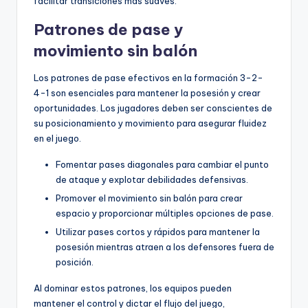
facilitar transiciones más suaves.
Patrones de pase y
movimiento sin balón
Los patrones de pase efectivos en la formación 3-2-
4-1 son esenciales para mantener la posesión y crear
oportunidades. Los jugadores deben ser conscientes de
su posicionamiento y movimiento para asegurar fluidez
en el juego.
Fomentar pases diagonales para cambiar el punto
de ataque y explotar debilidades defensivas.
Promover el movimiento sin balón para crear
espacio y proporcionar múltiples opciones de pase.
Utilizar pases cortos y rápidos para mantener la
posesión mientras atraen a los defensores fuera de
posición.
Al dominar estos patrones, los equipos pueden
mantener el control y dictar el flujo del juego,