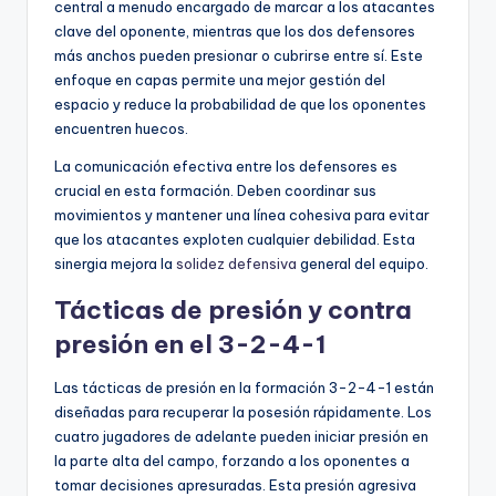
central a menudo encargado de marcar a los atacantes
clave del oponente, mientras que los dos defensores
más anchos pueden presionar o cubrirse entre sí. Este
enfoque en capas permite una mejor gestión del
espacio y reduce la probabilidad de que los oponentes
encuentren huecos.
La comunicación efectiva entre los defensores es
crucial en esta formación. Deben coordinar sus
movimientos y mantener una línea cohesiva para evitar
que los atacantes exploten cualquier debilidad. Esta
sinergia mejora la
solidez defensiva
general del equipo.
Tácticas de presión y contra
presión en el 3-2-4-1
Las tácticas de presión en la formación 3-2-4-1 están
diseñadas para recuperar la posesión rápidamente. Los
cuatro jugadores de adelante pueden iniciar presión en
la parte alta del campo, forzando a los oponentes a
tomar decisiones apresuradas. Esta presión agresiva