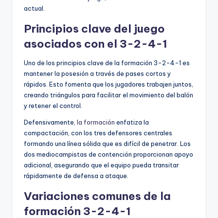
actual.
Principios clave del juego
asociados con el 3-2-4-1
Uno de los principios clave de la formación 3-2-4-1 es
mantener la posesión a través de pases cortos y
rápidos. Esto fomenta que los jugadores trabajen juntos,
creando triángulos para facilitar el movimiento del balón
y retener el control.
Defensivamente,
la formación
enfatiza la
compactación, con los tres defensores centrales
formando una línea sólida que es difícil de penetrar. Los
dos mediocampistas de contención proporcionan apoyo
adicional, asegurando que el equipo pueda transitar
rápidamente de defensa a ataque.
Variaciones comunes de la
formación 3-2-4-1