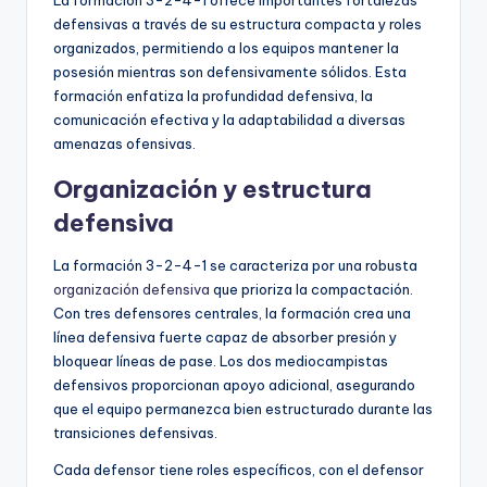
La formación 3-2-4-1 ofrece importantes fortalezas
defensivas a través de su estructura compacta y roles
organizados, permitiendo a los equipos mantener la
posesión mientras son defensivamente sólidos. Esta
formación enfatiza la profundidad defensiva, la
comunicación efectiva y la adaptabilidad a diversas
amenazas ofensivas.
Organización y estructura
defensiva
La formación 3-2-4-1 se caracteriza por una robusta
organización defensiva
que prioriza la compactación.
Con tres defensores centrales, la formación crea una
línea defensiva fuerte capaz de absorber presión y
bloquear líneas de pase. Los dos mediocampistas
defensivos proporcionan apoyo adicional, asegurando
que el equipo permanezca bien estructurado durante las
transiciones defensivas.
Cada defensor tiene roles específicos, con el defensor