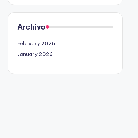
Archivo
February 2026
January 2026