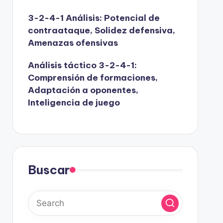
3-2-4-1 Análisis: Potencial de
contraataque, Solidez defensiva,
Amenazas ofensivas
Análisis táctico 3-2-4-1:
Comprensión de formaciones,
Adaptación a oponentes,
Inteligencia de juego
Buscar