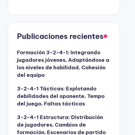
Publicaciones recientes
Formación 3-2-4-1: Integrando
jugadores jóvenes, Adaptándose a
los niveles de habilidad, Cohesión
del equipo
3-2-4-1 Tácticas: Explotando
debilidades del oponente, Tempo
del juego, Faltas tácticas
3-2-4-1 Estructura: Distribución
de jugadores, Cambios de
formación, Escenarios de partido