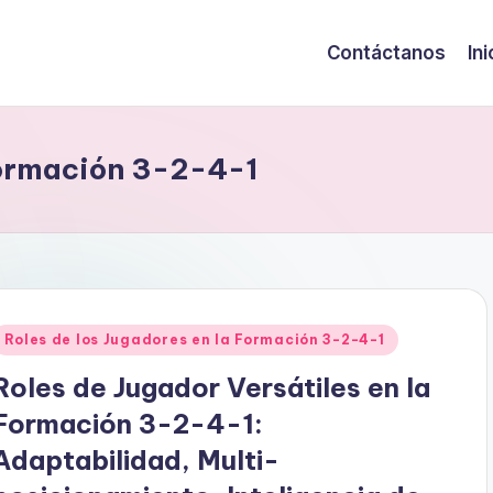
Contáctanos
Ini
 Formación 3-2-4-1
Posted
Roles de los Jugadores en la Formación 3-2-4-1
n
Roles de Jugador Versátiles en la
Formación 3-2-4-1:
Adaptabilidad, Multi-