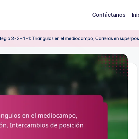
Contáctanos
Ini
tegia 3-2-4-1: Triángulos en el mediocampo, Carreras en superposi