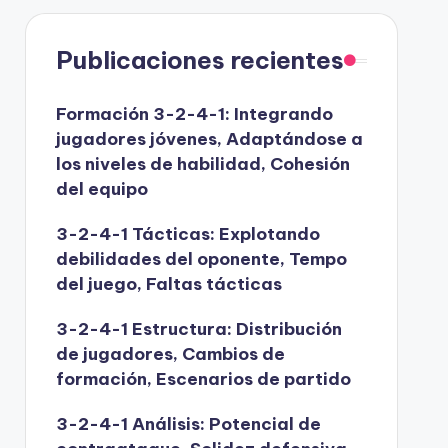
Publicaciones recientes
Formación 3-2-4-1: Integrando
jugadores jóvenes, Adaptándose a
los niveles de habilidad, Cohesión
del equipo
3-2-4-1 Tácticas: Explotando
debilidades del oponente, Tempo
del juego, Faltas tácticas
3-2-4-1 Estructura: Distribución
de jugadores, Cambios de
formación, Escenarios de partido
3-2-4-1 Análisis: Potencial de