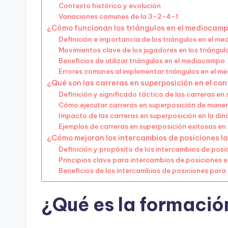
Contexto histórico y evolución
Variaciones comunes de la 3-2-4-1
¿Cómo funcionan los triángulos en el mediocamp
Definición e importancia de los triángulos en el m
Movimientos clave de los jugadores en los triángu
Beneficios de utilizar triángulos en el mediocampo
Errores comunes al implementar triángulos en el 
¿Qué son las carreras en superposición en el co
Definición y significado táctico de las carreras en
Cómo ejecutar carreras en superposición de maner
Impacto de las carreras en superposición en la din
Ejemplos de carreras en superposición exitosas en
¿Cómo mejoran los intercambios de posiciones l
Definición y propósito de los intercambios de posi
Principios clave para intercambios de posiciones 
Beneficios de los intercambios de posiciones para 
¿Qué es la formació