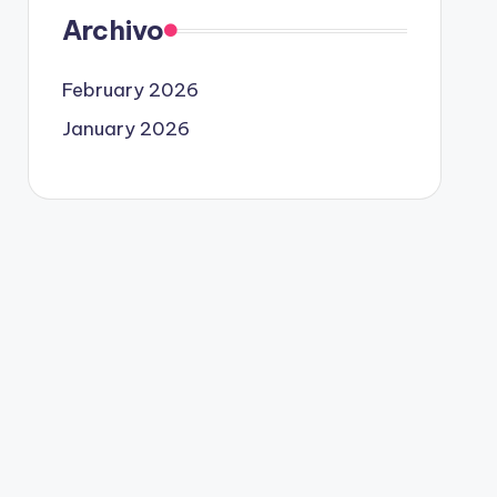
Archivo
February 2026
January 2026