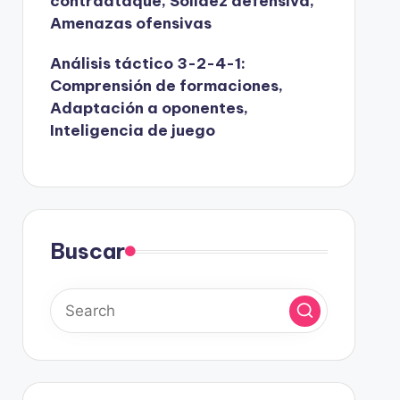
contraataque, Solidez defensiva,
Amenazas ofensivas
Análisis táctico 3-2-4-1:
Comprensión de formaciones,
Adaptación a oponentes,
Inteligencia de juego
Buscar