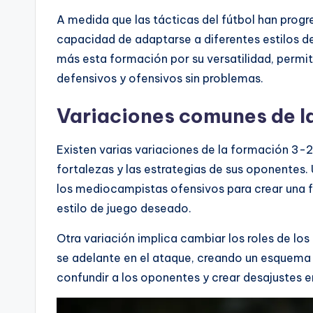
A medida que las tácticas del fútbol han prog
capacidad de adaptarse a diferentes estilos d
más esta formación por su versatilidad, permi
defensivos y ofensivos sin problemas.
Variaciones comunes de l
Existen varias variaciones de la formación 3-
fortalezas y las estrategias de sus oponentes.
los mediocampistas ofensivos para crear una 
estilo de juego deseado.
Otra variación implica cambiar los roles de l
se adelante en el ataque, creando un esquema
confundir a los oponentes y crear desajustes 