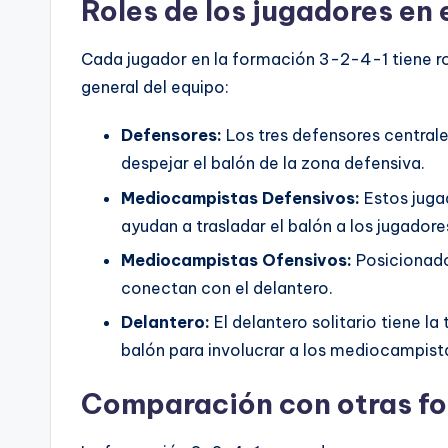
Roles de los jugadores en
Cada jugador en la formación 3-2-4-1 tiene ro
general del equipo:
Defensores:
Los tres defensores centrale
despejar el balón de la zona defensiva.
Mediocampistas Defensivos:
Estos juga
ayudan a trasladar el balón a los jugador
Mediocampistas Ofensivos:
Posicionado
conectan con el delantero.
Delantero:
El delantero solitario tiene la
balón para involucrar a los mediocampista
Comparación con otras f