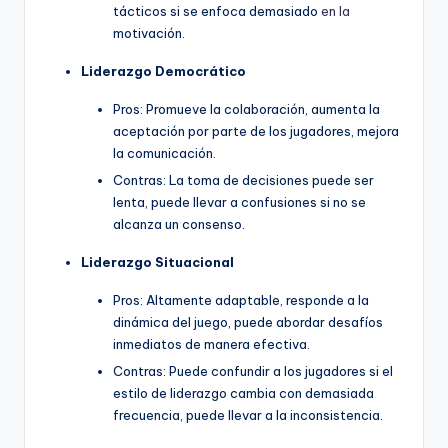
tácticos si se enfoca demasiado
en la
motivación.
Liderazgo Democrático
Pros: Promueve la colaboración, aumenta la
aceptación por parte de los jugadores, mejora
la comunicación.
Contras: La toma de decisiones puede ser
lenta, puede llevar a confusiones si no se
alcanza un consenso.
Liderazgo Situacional
Pros: Altamente adaptable, responde a la
dinámica del juego, puede abordar desafíos
inmediatos de manera efectiva.
Contras: Puede confundir a los jugadores si el
estilo de liderazgo cambia con demasiada
frecuencia, puede llevar a la inconsistencia.