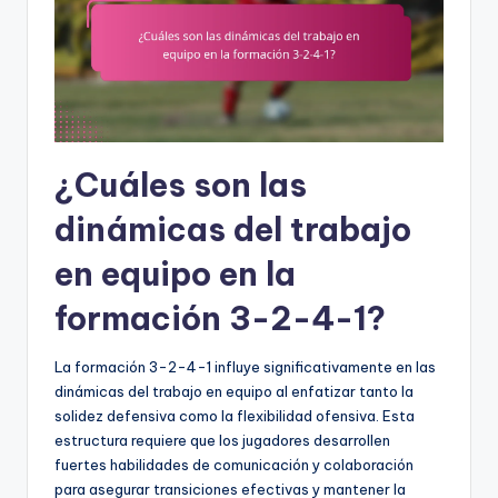
¿Cuáles son las
dinámicas del trabajo
en equipo en la
formación 3-2-4-1?
La formación 3-2-4-1 influye significativamente en las
dinámicas del trabajo en equipo al enfatizar tanto la
solidez defensiva como la flexibilidad ofensiva. Esta
estructura requiere que los jugadores desarrollen
fuertes habilidades de comunicación y colaboración
para asegurar transiciones efectivas y mantener la