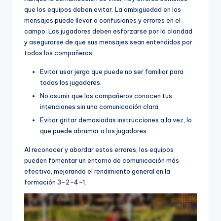
que los equipos deben evitar. La ambigüedad en los
mensajes puede llevar a confusiones y errores en el
campo. Los jugadores deben esforzarse por la claridad
y asegurarse de que sus mensajes sean entendidos por
todos los compañeros.
Evitar usar jerga que puede no ser familiar para
todos los jugadores.
No asumir que los compañeros conocen tus
intenciones sin una comunicación clara.
Evitar gritar demasiadas instrucciones a la vez, lo
que puede abrumar a los jugadores.
Al reconocer y abordar estos errores, los equipos
pueden fomentar un entorno de comunicación más
efectivo, mejorando el rendimiento general en la
formación 3-2-4-1.