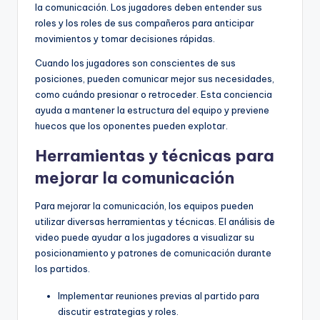
la comunicación. Los jugadores deben entender sus
roles y los roles de sus compañeros para anticipar
movimientos y tomar decisiones rápidas.
Cuando los jugadores son conscientes de sus
posiciones, pueden comunicar mejor sus necesidades,
como cuándo presionar o retroceder. Esta conciencia
ayuda a mantener la estructura del equipo y previene
huecos que los oponentes pueden explotar.
Herramientas y técnicas para
mejorar la comunicación
Para mejorar la comunicación, los equipos pueden
utilizar diversas herramientas y técnicas. El análisis de
video puede ayudar a los jugadores a visualizar su
posicionamiento y patrones de comunicación durante
los partidos.
Implementar reuniones previas al partido para
discutir estrategias y roles.