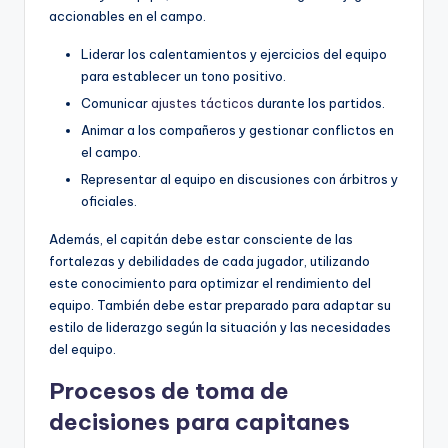
accionables en el campo.
Liderar los calentamientos y ejercicios del equipo
para establecer un tono positivo.
Comunicar
ajustes tácticos
durante los partidos.
Animar a los compañeros y gestionar conflictos en
el campo.
Representar al equipo en discusiones con árbitros y
oficiales.
Además, el capitán debe estar consciente de las
fortalezas y debilidades de cada jugador, utilizando
este conocimiento para optimizar el rendimiento del
equipo. También debe estar preparado para adaptar su
estilo de liderazgo según la situación y las necesidades
del equipo.
Procesos de toma de
decisiones para capitanes