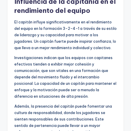
Influencia de la capitanía en el
rendimiento del equipo
El capitán influye significativamente en el rendimiento
del equipo en la formación 3-2-4-1 a través de su estilo
de liderazgo y su capacidad para motivar a los
jugadores. Un capitán fuerte puede inspirar confianza, lo
que lleva a un mejor rendimiento individual y colectivo.
Investigaciones indican que los equipos con capitanes
efectivos tienden a exhibir mejor cohesión y
comunicación, que son vitales en una formación que
depende del movimiento fluido y el intercambio
posicional. La capacidad de un capitán para mantener el
enfoque y la motivación puede ser a menudo la
diferencia en situaciones de alta presión.
Además, la presencia del capitán puede fomentar una
cultura de responsabilidad, donde los jugadores se
sienten responsables de sus contribuciones. Este
sentido de pertenencia puede llevar a un mayor