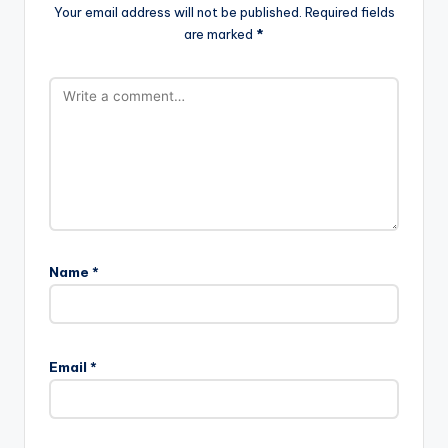
Your email address will not be published.
Required fields
are marked
*
Name
*
Email
*