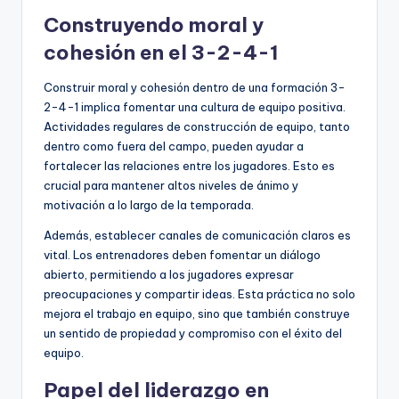
Construyendo moral y
cohesión en el 3-2-4-1
Construir moral y cohesión dentro de una formación 3-
2-4-1 implica fomentar una cultura de equipo positiva.
Actividades regulares de construcción de equipo, tanto
dentro como fuera del campo, pueden ayudar a
fortalecer las relaciones entre los jugadores. Esto es
crucial para mantener altos niveles de ánimo y
motivación a lo largo de la temporada.
Además, establecer canales de comunicación claros es
vital. Los entrenadores deben fomentar un diálogo
abierto, permitiendo a los jugadores expresar
preocupaciones y compartir ideas. Esta práctica no solo
mejora el trabajo en equipo, sino que también construye
un sentido de propiedad y compromiso con el éxito del
equipo.
Papel del liderazgo en