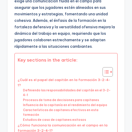
exige una comunicación fluida en el campo para
asegurar que los jugadores estén alineados en sus
movimientos y estrategias, fomentando una unidad
cohesiva. Además, el énfasis de la formación en la
fortaleza defensiva y la versatilidad ofensiva mejora la
dinámica del trabajo en equipo, requiriendo que los
jugadores colaboren estrechamente y se adapten
rápidamente a las situaciones cambiantes.
Key sections in the article:
¿Cuál es el papel del capitán en la formación 3-2-4-
1?
Definiendo las responsabilidades del capitán en el 3-2-
4-1
Procesos de toma de decisiones para capitanes
Influencia de la capitanía en el rendimiento del equipo
Características de capitanes efectivos en esta
formación
Estudios de caso de capitanes exitosos
¿Cómo funciona la comunicación en el campo en la
formación 3-2-4-1?