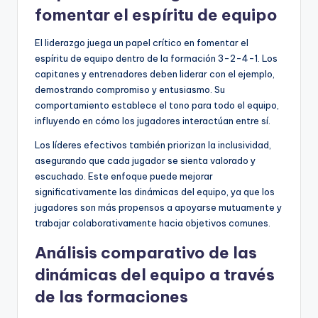
fomentar el espíritu de equipo
El liderazgo juega un papel crítico en fomentar el
espíritu de equipo dentro de la formación 3-2-4-1. Los
capitanes y entrenadores deben liderar con el ejemplo,
demostrando compromiso y entusiasmo. Su
comportamiento establece el tono para todo el equipo,
influyendo en cómo los jugadores interactúan entre sí.
Los líderes efectivos también priorizan la inclusividad,
asegurando que cada jugador se sienta valorado y
escuchado. Este enfoque puede mejorar
significativamente las dinámicas del equipo, ya que los
jugadores son más propensos a apoyarse mutuamente y
trabajar colaborativamente hacia objetivos comunes.
Análisis comparativo de las
dinámicas del equipo a través
de las formaciones