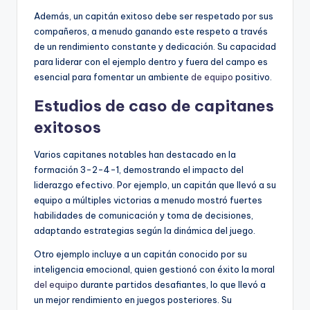
Además, un capitán exitoso debe ser respetado por sus
compañeros, a menudo ganando este respeto a través
de un rendimiento constante y dedicación. Su capacidad
para liderar con el ejemplo dentro y fuera del campo es
esencial para fomentar un ambiente
de equipo
positivo.
Estudios de caso de capitanes
exitosos
Varios capitanes notables han destacado en la
formación 3-2-4-1, demostrando el impacto del
liderazgo efectivo. Por ejemplo, un capitán que llevó a su
equipo a múltiples victorias a menudo mostró fuertes
habilidades de comunicación y toma de decisiones,
adaptando estrategias según la dinámica del juego.
Otro ejemplo incluye a un capitán conocido por su
inteligencia emocional, quien gestionó con éxito la moral
del equipo
durante partidos desafiantes, lo que llevó a
un mejor rendimiento en juegos posteriores. Su