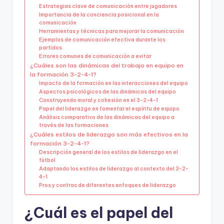
Estrategias clave de comunicación entre jugadores
Importancia de la conciencia posicional en la
comunicación
Herramientas y técnicas para mejorar la comunicación
Ejemplos de comunicación efectiva durante los
partidos
Errores comunes de comunicación a evitar
¿Cuáles son las dinámicas del trabajo en equipo en
la formación 3-2-4-1?
Impacto de la formación en las interacciones del equipo
Aspectos psicológicos de las dinámicas del equipo
Construyendo moral y cohesión en el 3-2-4-1
Papel del liderazgo en fomentar el espíritu de equipo
Análisis comparativo de las dinámicas del equipo a
través de las formaciones
¿Cuáles estilos de liderazgo son más efectivos en la
formación 3-2-4-1?
Descripción general de los estilos de liderazgo en el
fútbol
Adaptando los estilos de liderazgo al contexto del 3-2-
4-1
Pros y contras de diferentes enfoques de liderazgo
¿Cuál es el papel del