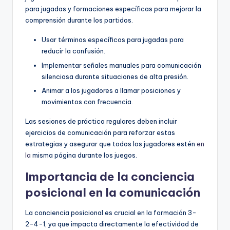
para jugadas y formaciones específicas para mejorar la
comprensión durante los partidos.
Usar términos específicos para jugadas para
reducir la confusión.
Implementar señales manuales para comunicación
silenciosa durante situaciones de alta presión.
Animar a los jugadores a llamar posiciones y
movimientos con frecuencia.
Las sesiones de práctica regulares deben incluir
ejercicios de comunicación para reforzar estas
estrategias y asegurar que todos los jugadores estén
en
la
misma página durante los juegos.
Importancia de la conciencia
posicional en la comunicación
La conciencia posicional es crucial en la formación 3-
2-4-1, ya que impacta directamente la efectividad de