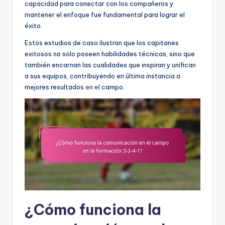
capacidad para conectar con los compañeros y
mantener el enfoque fue fundamental para lograr el
éxito.
Estos estudios de caso ilustran que los capitanes
exitosos no solo poseen habilidades técnicas, sino que
también encarnan las cualidades que inspiran y unifican
a sus equipos, contribuyendo en última instancia a
mejores resultados
en el
campo.
¿Cómo funciona la