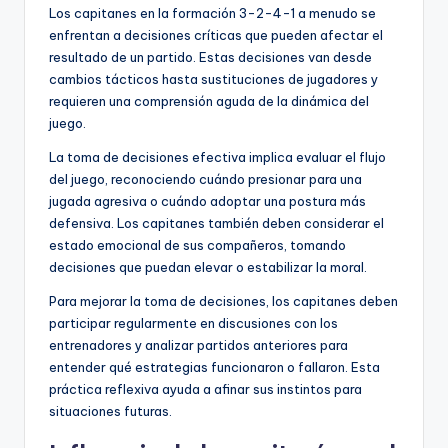
Los capitanes en la formación 3-2-4-1 a menudo se
enfrentan a decisiones críticas que pueden afectar el
resultado de un partido. Estas decisiones van desde
cambios tácticos hasta sustituciones de jugadores y
requieren una comprensión aguda de la dinámica del
juego.
La toma de decisiones efectiva implica evaluar el flujo
del juego, reconociendo cuándo presionar para una
jugada agresiva o cuándo adoptar una postura más
defensiva. Los capitanes también deben considerar el
estado emocional de sus compañeros, tomando
decisiones que puedan elevar o estabilizar la moral.
Para mejorar la toma de decisiones, los capitanes deben
participar regularmente en discusiones con los
entrenadores y analizar partidos anteriores para
entender qué estrategias funcionaron o fallaron. Esta
práctica reflexiva ayuda a afinar sus instintos para
situaciones futuras.