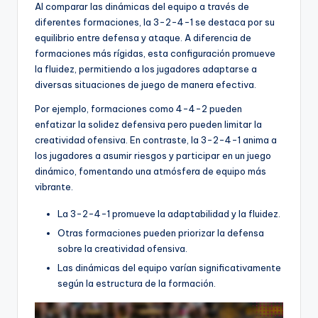
Al comparar las dinámicas del equipo a través de
diferentes formaciones, la 3-2-4-1 se destaca por su
equilibrio entre defensa y ataque. A diferencia de
formaciones más rígidas, esta configuración promueve
la fluidez, permitiendo a los jugadores adaptarse a
diversas situaciones de juego de manera efectiva.
Por ejemplo, formaciones como 4-4-2 pueden
enfatizar la solidez defensiva pero pueden limitar la
creatividad ofensiva. En contraste, la 3-2-4-1 anima a
los jugadores a asumir riesgos y participar en un juego
dinámico, fomentando una atmósfera de equipo más
vibrante.
La 3-2-4-1 promueve la adaptabilidad y la fluidez.
Otras formaciones pueden priorizar la defensa
sobre la creatividad ofensiva.
Las dinámicas del equipo varían significativamente
según la estructura de la formación.