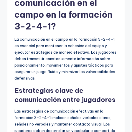
comunicación en el
campo en la formación
3-2-4-1?
La comunicación en el campo en la formación 3-2-4-1
es esencial para mantener la cohesión del equipo y
ejecutar estrategias de manera efectiva. Los jugadores
deben transmitir constantemente información sobre
posicionamiento, movimientos y ajustes tácticos para
asegurar un juego fluido y minimizar las vulnerabilidades
defensivas.
Estrategias clave de
comunicación entre jugadores
Las estrategias de comunicación efectivas en la
formación 3-2-4-1 implican señales verbales claras,
señales no verbales y mantener contacto visual. Los
jugadores deben desarrollar un vocabulario compartido