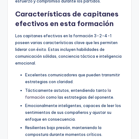
esfuerzo y compromiso durante los partidos.
Características de capitanes
efectivos en esta formación
Los capitanes efectivos en la formación 3-2-4-1
poseen varias características clave que les permiten
liderar con éxito. Estas incluyen habilidades de
comunicación sólidas, conciencia táctica e inteligencia
emocional.
Excelentes comunicadores que pueden transmitir
estrategias con claridad.
Tácticamente astutos, entendiendo tanto
la
formación
como las estrategias del oponente.
Emocionalmente inteligentes, capaces de leer los
sentimientos de sus compañeros y ajustar su
enfoque en consecuencia.
Resilientes bajo presión, manteniendo la
compostura durante momentos críticos.