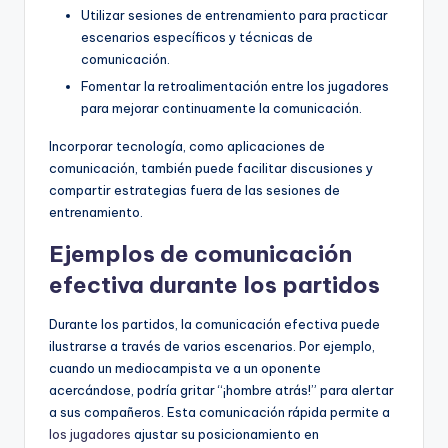
Utilizar sesiones de entrenamiento para practicar
escenarios específicos y técnicas de
comunicación.
Fomentar la retroalimentación entre los jugadores
para mejorar continuamente la comunicación.
Incorporar tecnología, como aplicaciones de
comunicación, también puede facilitar discusiones y
compartir estrategias fuera de las sesiones de
entrenamiento.
Ejemplos de comunicación
efectiva durante los partidos
Durante los partidos, la comunicación efectiva puede
ilustrarse a través de varios escenarios. Por ejemplo,
cuando un mediocampista ve a un oponente
acercándose, podría gritar “¡hombre atrás!” para alertar
a sus compañeros. Esta comunicación rápida permite a
los jugadores
ajustar su posicionamiento en