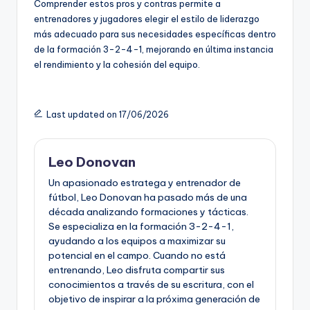
Comprender estos pros y contras permite a
entrenadores y jugadores elegir el estilo de liderazgo
más adecuado para sus necesidades específicas dentro
de la formación 3-2-4-1, mejorando en última instancia
el rendimiento y la cohesión del equipo.
Last updated on 17/06/2026
Leo Donovan
Un apasionado estratega y entrenador de
fútbol, Leo Donovan ha pasado más de una
década analizando formaciones y tácticas.
Se especializa en la formación 3-2-4-1,
ayudando a los equipos a maximizar su
potencial en el campo. Cuando no está
entrenando, Leo disfruta compartir sus
conocimientos a través de su escritura, con el
objetivo de inspirar a la próxima generación de