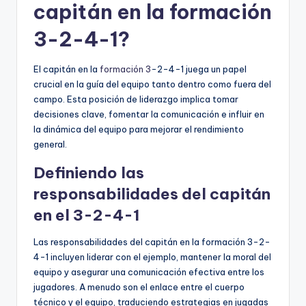
capitán en la formación
3-2-4-1?
El capitán en la
formación 3
-2-4-1 juega un papel
crucial en la guía del equipo tanto dentro como fuera del
campo. Esta posición de liderazgo implica tomar
decisiones clave, fomentar la comunicación e influir en
la dinámica del equipo para mejorar el rendimiento
general.
Definiendo las
responsabilidades del capitán
en el 3-2-4-1
Las responsabilidades del capitán en la formación 3-2-
4-1 incluyen liderar con el ejemplo, mantener la moral del
equipo y asegurar una comunicación efectiva entre los
jugadores. A menudo son el enlace entre el cuerpo
técnico y el equipo, traduciendo estrategias en jugadas