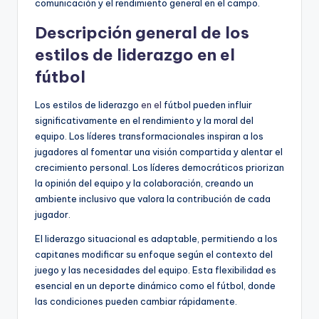
comunicación y el rendimiento general en el campo.
Descripción general de los
estilos de liderazgo en el
fútbol
Los estilos de liderazgo
en el
fútbol pueden influir
significativamente en el rendimiento y la moral del
equipo. Los líderes transformacionales inspiran a los
jugadores al fomentar una visión compartida y alentar el
crecimiento personal. Los líderes democráticos priorizan
la opinión del equipo y la colaboración, creando un
ambiente inclusivo que valora la contribución de cada
jugador.
El liderazgo situacional es adaptable, permitiendo a los
capitanes modificar su enfoque según el contexto del
juego y las necesidades del equipo. Esta flexibilidad es
esencial en un deporte dinámico como el fútbol, donde
las condiciones pueden cambiar rápidamente.