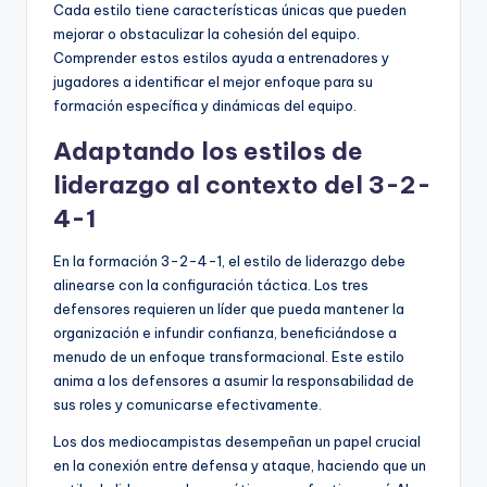
Cada estilo tiene características únicas que pueden
mejorar o obstaculizar la cohesión del equipo.
Comprender estos estilos ayuda a entrenadores y
jugadores a identificar el mejor enfoque para su
formación específica y dinámicas del equipo.
Adaptando los estilos de
liderazgo al contexto del 3-2-
4-1
En la formación 3-2-4-1, el estilo de liderazgo debe
alinearse con la configuración táctica. Los tres
defensores requieren un líder que pueda mantener la
organización e infundir confianza, beneficiándose a
menudo de un enfoque transformacional. Este estilo
anima a los defensores a asumir la responsabilidad de
sus roles y comunicarse efectivamente.
Los dos mediocampistas desempeñan un papel crucial
en la conexión entre defensa y ataque, haciendo que un