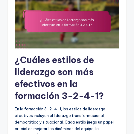
¿Cuáles estilos de
liderazgo son más
efectivos en la
formación 3-2-4-1?
En la formación 3-2-4-1, los estilos de liderazgo
efectivos incluyen el liderazgo transformacional,
democrático y situacional. Cada estilo juega un papel
crucial en mejorar las dinámicas del equipo, la