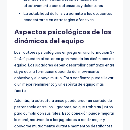
efectivamente con defensores y delanteros.
La estabilidad defensiva permite a los atacantes
concentrarse en estrategias ofensivas.
Aspectos psicológicos de las
dinámicas del equipo
Los factores psicológicos en juego en una formación 3-
2-4-1 pueden afectar en gran medida las dinámicas del
equipo. Los jugadores deben desarrollar confianza entre
sí, ya que la formación depende del movimiento
cohesivo y el apoyo mutuo. Esta confianza puede llevar
a un mejor rendimiento y un espíritu de equipo más
fuerte.
Además, la estructura única puede crear un sentido de
pertenencia entre los jugadores, ya que trabajan juntos
para cumplir con sus roles. Esta conexión puede mejorar
la moral, motivando a los jugadores a rendir mejor y
apoyarse mutuamente durante momentos desafiantes.