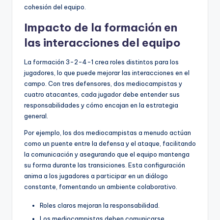
cohesión del equipo.
Impacto de la formación en
las interacciones del equipo
La formación 3-2-4-1 crea roles distintos para los
jugadores, lo que puede mejorar las interacciones en el
campo. Con tres defensores, dos mediocampistas y
cuatro atacantes, cada jugador debe entender sus
responsabilidades y cómo encajan en la estrategia
general.
Por ejemplo, los dos mediocampistas a menudo actúan
como un puente entre la defensa y el ataque, facilitando
la comunicación y asegurando que el equipo mantenga
su forma durante las transiciones. Esta configuración
anima a los jugadores a participar en un diálogo
constante, fomentando un ambiente colaborativo.
Roles claros mejoran la responsabilidad.
Los mediocampistas deben comunicarse