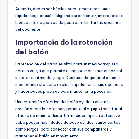
Además, deben ser hábiles para tomar decisiones
rápidas bajo presión, eligiendo si enfrentar, interceptar o
bloquear los espacios de pase para limitar las opciones
del oponente.
Importancia de la retención
del balón
La retención del balón es vital para un mediocampista
defensivo, ya que permite al equipo mantener el control
y dictar el ritmo del juego. Después de ganar el balón, el
mediocampista debe evaluar rápidamente sus opciones
y hacer pases precisos para mantener la posesión.
Una retención efectiva del balón ayuda a aliviar la
presión sobre la defensa y permite al equipo transitar al
ataque de manera fluida. Un mediocampista defensivo
debe poseer habilidades de pase sólidas, tanto cortas
como largas, para conectar con sus compañeros y
mantener el balón en movimiento.