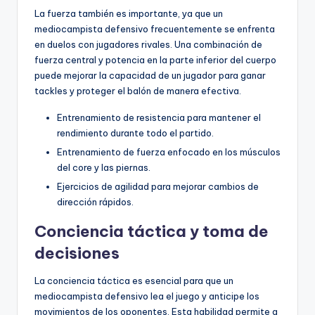
La fuerza también es importante, ya que un
mediocampista defensivo frecuentemente se enfrenta
en duelos con jugadores rivales. Una combinación de
fuerza central y potencia en la parte inferior del cuerpo
puede mejorar la capacidad de un jugador para ganar
tackles y proteger el balón de manera efectiva.
Entrenamiento de resistencia para mantener el
rendimiento durante todo el partido.
Entrenamiento de fuerza enfocado en los músculos
del core y las piernas.
Ejercicios de agilidad para mejorar cambios de
dirección rápidos.
Conciencia táctica y toma de
decisiones
La conciencia táctica es esencial para que un
mediocampista defensivo lea el juego y anticipe los
movimientos de los oponentes. Esta habilidad permite a