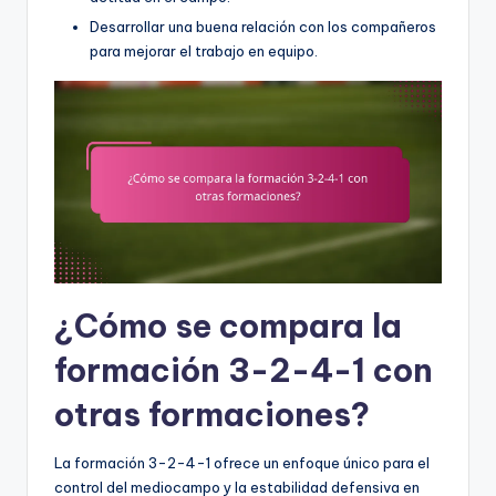
Desarrollar una buena relación con los compañeros
para mejorar el trabajo en equipo.
¿Cómo se compara la
formación 3-2-4-1 con
otras formaciones?
La formación 3-2-4-1 ofrece un enfoque único para el
control del mediocampo y la estabilidad defensiva en