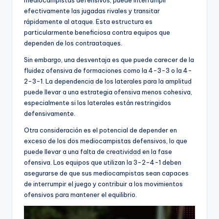
mediocampistas defensivos, puede interrumpir
efectivamente las jugadas rivales y transitar
rápidamente al ataque. Esta estructura es
particularmente beneficiosa contra equipos que
dependen de los contraataques.
Sin embargo, una desventaja es que puede carecer de la
fluidez ofensiva de formaciones como la 4-3-3 o la 4-
2-3-1. La dependencia de los laterales para la amplitud
puede llevar a una estrategia ofensiva menos cohesiva,
especialmente si los laterales están restringidos
defensivamente.
Otra consideración es el potencial de depender en
exceso de los dos mediocampistas defensivos, lo que
puede llevar a una falta de creatividad en la fase
ofensiva. Los equipos que utilizan la 3-2-4-1 deben
asegurarse de que sus mediocampistas sean capaces
de interrumpir el juego y contribuir a los movimientos
ofensivos para mantener el equilibrio.