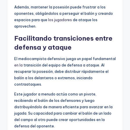
Además, mantener la posesión puede frustrar a los
oponentes, obligándolos a perseguir el balón y creando
espacios para que
los jugadores
de ataque los
aprovechen.
Facilitando transiciones entre
defensa y ataque
El mediocampista defensivo juega un papel fundamental
en la
transición del equipo de defensa a ataque. Al
recuperar la posesión, debe distribuir rápidamente el
balón a los delanteros o extremos, iniciando
contraataques.
Este jugador a menudo actúa como un pivote,
recibiendo el balón de los defensores y luego
distribuyéndolo de manera eficiente para avanzar en la
jugada. Su capacidad para cambiar el balón de un lado
del campo al otro puede crear oportunidades en la
defensa del oponente.