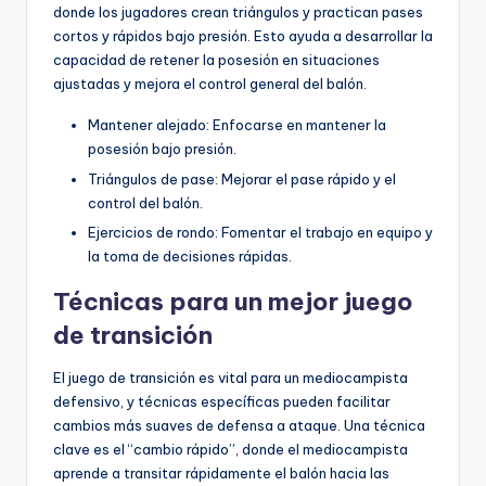
donde los jugadores crean triángulos y practican pases
cortos y rápidos bajo presión. Esto ayuda a desarrollar la
capacidad de retener la posesión en situaciones
ajustadas y mejora el control general del balón.
Mantener alejado: Enfocarse en mantener la
posesión bajo presión.
Triángulos de pase: Mejorar el pase rápido y el
control del balón.
Ejercicios de rondo: Fomentar el trabajo en equipo y
la toma de decisiones rápidas.
Técnicas para un mejor juego
de transición
El juego de transición es vital para un mediocampista
defensivo, y técnicas específicas pueden facilitar
cambios más suaves de defensa a ataque. Una técnica
clave es el “cambio rápido”, donde el mediocampista
aprende a transitar rápidamente el balón hacia las