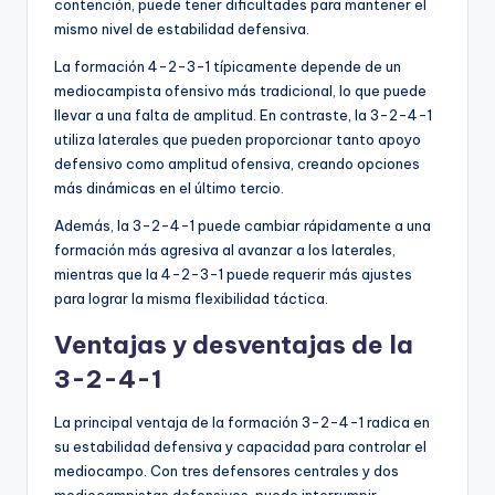
contención, puede tener dificultades para mantener el
mismo nivel de estabilidad defensiva.
La formación 4-2-3-1 típicamente depende de un
mediocampista ofensivo más tradicional, lo que puede
llevar a una falta de amplitud. En contraste, la 3-2-4-1
utiliza laterales que pueden proporcionar tanto apoyo
defensivo como amplitud ofensiva, creando opciones
más dinámicas en el último tercio.
Además, la 3-2-4-1 puede cambiar rápidamente a una
formación más agresiva al avanzar a los laterales,
mientras que la 4-2-3-1 puede requerir más ajustes
para lograr la misma flexibilidad táctica.
Ventajas y desventajas de la
3-2-4-1
La principal ventaja de la formación 3-2-4-1 radica en
su estabilidad defensiva y capacidad para controlar el
mediocampo. Con tres defensores centrales y dos