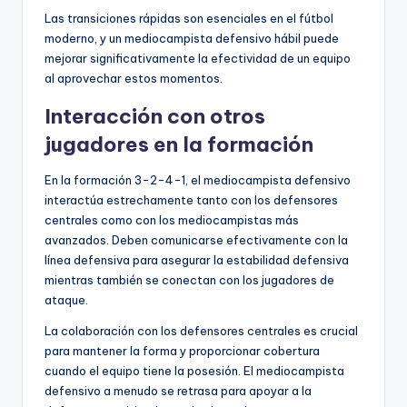
Las transiciones rápidas son esenciales en el fútbol
moderno, y un mediocampista defensivo hábil puede
mejorar significativamente la efectividad de un equipo
al aprovechar estos momentos.
Interacción con otros
jugadores en la formación
En la formación 3-2-4-1, el mediocampista defensivo
interactúa estrechamente tanto con los defensores
centrales como con los mediocampistas más
avanzados. Deben comunicarse efectivamente con la
línea defensiva para asegurar la estabilidad defensiva
mientras también se conectan con los jugadores de
ataque.
La colaboración con los defensores centrales es crucial
para mantener la forma y proporcionar cobertura
cuando el equipo tiene la posesión. El mediocampista
defensivo a menudo se retrasa para apoyar a la