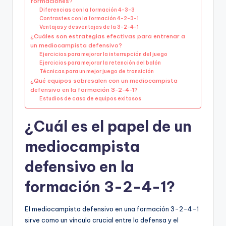
formaciones?
Diferencias con la formación 4-3-3
Contrastes con la formación 4-2-3-1
Ventajas y desventajas de la 3-2-4-1
¿Cuáles son estrategias efectivas para entrenar a
un mediocampista defensivo?
Ejercicios para mejorar la interrupción del juego
Ejercicios para mejorar la retención del balón
Técnicas para un mejor juego de transición
¿Qué equipos sobresalen con un mediocampista
defensivo en la formación 3-2-4-1?
Estudios de caso de equipos exitosos
¿Cuál es el papel de un
mediocampista
defensivo en la
formación 3-2-4-1?
El mediocampista defensivo en una formación 3-2-4-1
sirve como un vínculo crucial entre la defensa y el