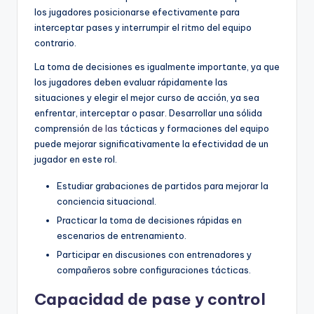
los jugadores posicionarse efectivamente para
interceptar pases y interrumpir el ritmo del equipo
contrario.
La toma de decisiones es igualmente importante, ya que
los jugadores deben evaluar rápidamente las
situaciones y elegir el mejor curso de acción, ya sea
enfrentar, interceptar o pasar. Desarrollar una sólida
comprensión
de las
tácticas y formaciones del equipo
puede mejorar significativamente la efectividad de un
jugador en este rol.
Estudiar grabaciones de partidos para mejorar la
conciencia situacional.
Practicar la toma de decisiones rápidas en
escenarios de entrenamiento.
Participar en discusiones con entrenadores y
compañeros sobre configuraciones tácticas.
Capacidad de pase y control