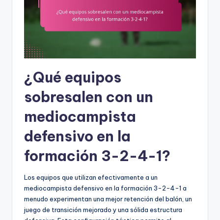
¿Qué equipos
sobresalen con un
mediocampista
defensivo en la
formación 3-2-4-1?
Los equipos que utilizan efectivamente a un
mediocampista defensivo en la formación 3-2-4-1 a
menudo experimentan una mejor retención del balón, un
juego de transición mejorado y una sólida estructura