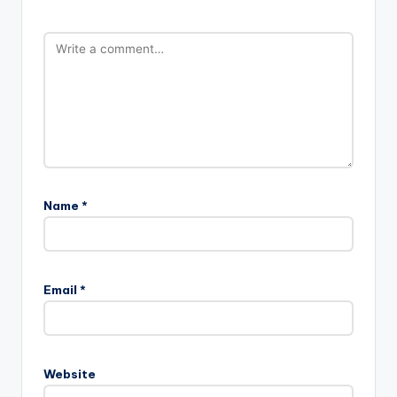
Name
*
Email
*
Website