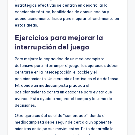
estrategias efectivas se centran en desarrollar la
conciencia táctica, habilidades de comunicación y
acondicionamiento físico para mejorar el rendimiento en
estas áreas.
Ejercicios para mejorar la
interrupción del juego
Para mejorar la capacidad de un mediocampista
defensivo para interrumpir el juego, los ejercicios deben
centrarse en la interceptación, el tackle y el
posicionamiento. Un ejercicio efectivo es el de defensa
1v1, donde un mediocampista practica el
posicionamiento contra un atacante para evitar que
avance. Esto ayuda a mejorar el tiempo y la toma de
decisiones.
Otro ejercicio útil es el de “sombreado”, donde el
mediocampista debe seguir de cerca a un oponente
mientras anticipa sus movimientos. Esto desarrolla la