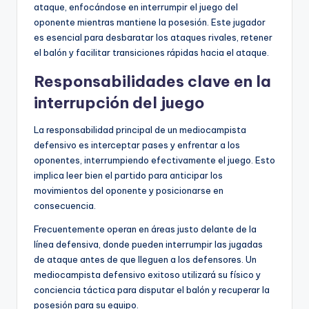
ataque, enfocándose en interrumpir el juego del
oponente mientras mantiene la posesión. Este jugador
es esencial para desbaratar los ataques rivales, retener
el balón y facilitar transiciones rápidas hacia el ataque.
Responsabilidades clave en la
interrupción del juego
La responsabilidad principal de un mediocampista
defensivo es interceptar pases y enfrentar a los
oponentes, interrumpiendo efectivamente el juego. Esto
implica leer bien el partido para anticipar los
movimientos del oponente y posicionarse en
consecuencia.
Frecuentemente operan en áreas justo delante de la
línea defensiva, donde pueden interrumpir las jugadas
de ataque antes de que lleguen a los defensores. Un
mediocampista defensivo exitoso utilizará su físico y
conciencia táctica para disputar el balón y recuperar la
posesión para su equipo.