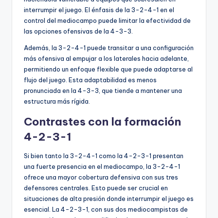
interrumpir el juego. El énfasis de la 3-2-4-1 en el
control del mediocampo puede limitar la efectividad de
las opciones ofensivas de la 4-3-3.
Además, la 3-2-4-1 puede transitar a una configuración
más ofensiva al empujar a los laterales hacia adelante,
permitiendo un enfoque flexible que puede adaptarse al
flujo del juego. Esta adaptabilidad es menos
pronunciada en la 4-3-3, que tiende a mantener una
estructura más rígida.
Contrastes con la formación
4-2-3-1
Si bien tanto la 3-2-4-1 como la 4-2-3-1 presentan
una fuerte presencia en el mediocampo, la 3-2-4-1
ofrece una mayor cobertura defensiva con sus tres
defensores centrales. Esto puede ser crucial en
situaciones de alta presión donde interrumpir el juego es
esencial. La 4-2-3-1, con sus dos mediocampistas de