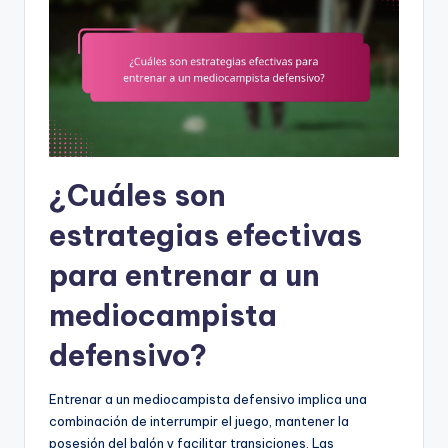
¿Cuáles son
estrategias efectivas
para entrenar a un
mediocampista
defensivo?
Entrenar a un mediocampista defensivo implica una
combinación de interrumpir el juego, mantener la
posesión del balón y facilitar transiciones. Las