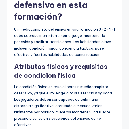
defensivo en esta
formación?
Un mediocampista defensivo en una formación 3-2-4-1
debe sobresalir en interrumpir el juego, mantener la
posesión y facilitar transiciones. Las habilidades clave
incluyen condición física, conciencia táctica, pase
efectivo y fuertes habilidades de comunicación.
Atributos físicos y requisitos
de condición física
La condición física es crucial para un mediocampista
defensivo, ya que el rol exige alta resistencia y agilidad.
Los jugadores deben ser capaces de cubrir una
distancia significativa, corriendo a menudo varios
kilómetros por partido, mientras mantienen una fuerte
presencia tanto en situaciones defensivas como
ofensivas.