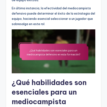
de equipo exitosa.
En última instancia, la efectividad del mediocampista
defensivo puede determinar el éxito de la estrategia del
equipo, haciendo esencial seleccionar a un jugador que
sobresalga en este rol.
¿Qué habilidades son
esenciales para un
mediocampista