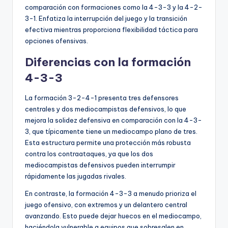
comparación con formaciones como la 4-3-3 y la 4-2-
3-1. Enfatiza la interrupción del juego y la transición
efectiva mientras proporciona flexibilidad táctica para
opciones ofensivas.
Diferencias con la formación
4-3-3
La formación 3-2-4-1 presenta tres defensores
centrales y dos mediocampistas defensivos, lo que
mejora la solidez defensiva en comparación con la 4-3-
3, que típicamente tiene un mediocampo plano de tres.
Esta estructura permite una protección más robusta
contra los contraataques, ya que los dos
mediocampistas defensivos pueden interrumpir
rápidamente las jugadas rivales.
En contraste, la formación 4-3-3 a menudo prioriza el
juego ofensivo, con extremos y un delantero central
avanzando. Esto puede dejar huecos en el mediocampo,
haciéndola vulnerable a equipos que sobresalen en