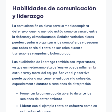
Habilidades de comunicación
y liderazgo
La comunicación es clave para un mediocampista
defensivo, quien a menudo actúa como un vínculo entre
la defensa y el mediocampo. Señales verbales claras
pueden ayudar a organizar a los compañeros y asegurar
que todos estén al tanto de sus roles durante
transiciones y jugadas a balón parado.
Las cualidades de liderazgo también son importantes,
ya que un mediocampista defensivo puede influir
en la
estructura y moral del equipo. Ser vocal y asertivo
puede ayudar a mantener el enfoque y la cohesión,
especialmente durante situaciones de alta presión.
Fomentar la comunicación abierta durante las
sesiones de entrenamiento.
Liderar con el ejemplo tanto en esfuerzo como en
actitud en el campo.