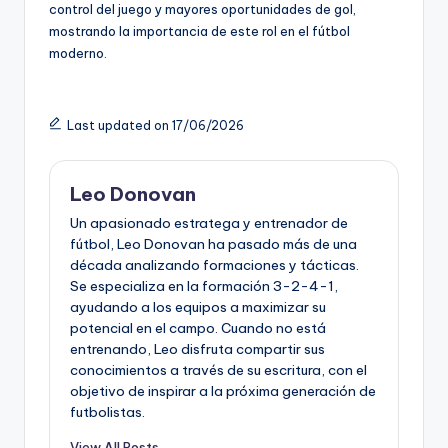
control del juego y mayores oportunidades de gol,
mostrando la importancia de este rol en el fútbol
moderno.
Last updated on 17/06/2026
Leo Donovan
Un apasionado estratega y entrenador de
fútbol, Leo Donovan ha pasado más de una
década analizando formaciones y tácticas.
Se especializa en la formación 3-2-4-1,
ayudando a los equipos a maximizar su
potencial en el campo. Cuando no está
entrenando, Leo disfruta compartir sus
conocimientos a través de su escritura, con el
objetivo de inspirar a la próxima generación de
futbolistas.
View All Posts