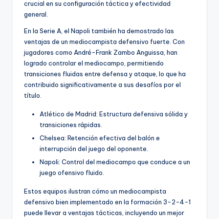
crucial en su configuración táctica y efectividad
general.
En la Serie A, el Napoli también ha demostrado las
ventajas de un mediocampista defensivo fuerte. Con
jugadores como André-Frank Zambo Anguissa, han
logrado controlar el mediocampo, permitiendo
transiciones fluidas entre defensa y ataque, lo que ha
contribuido significativamente a sus desafíos por el
título.
Atlético de Madrid: Estructura defensiva sólida y
transiciones rápidas.
Chelsea: Retención efectiva del balón e
interrupción del juego del oponente.
Napoli: Control del mediocampo que conduce a un
juego ofensivo fluido.
Estos equipos ilustran cómo un mediocampista
defensivo bien implementado en la formación 3-2-4-1
puede llevar a ventajas tácticas, incluyendo un mejor