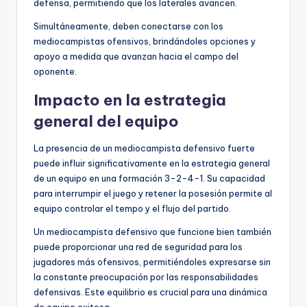
defensa, permitiendo que los laterales avancen.
Simultáneamente, deben conectarse con los
mediocampistas ofensivos, brindándoles opciones y
apoyo a medida que avanzan hacia el campo del
oponente.
Impacto en la estrategia
general del equipo
La presencia de un mediocampista defensivo fuerte
puede influir significativamente en la estrategia general
de un equipo en una formación 3-2-4-1. Su capacidad
para interrumpir el juego y retener la posesión permite al
equipo controlar el tempo y el flujo del partido.
Un mediocampista defensivo que funcione bien también
puede proporcionar una red de seguridad para los
jugadores más ofensivos, permitiéndoles expresarse sin
la constante preocupación por las responsabilidades
defensivas. Este equilibrio es crucial para una dinámica