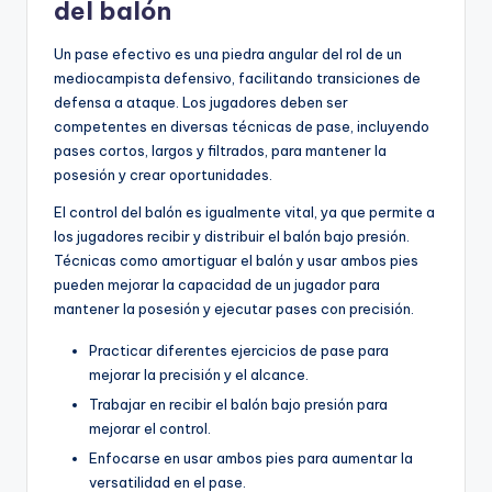
del balón
Un pase efectivo es una piedra angular del rol de un
mediocampista defensivo, facilitando transiciones de
defensa a ataque. Los jugadores deben ser
competentes en diversas técnicas de pase, incluyendo
pases cortos, largos y filtrados, para mantener la
posesión y crear oportunidades.
El control del balón es igualmente vital, ya que permite a
los jugadores recibir y distribuir el balón bajo presión.
Técnicas como amortiguar el balón y usar ambos pies
pueden mejorar la capacidad de un jugador para
mantener la posesión y ejecutar pases con precisión.
Practicar diferentes ejercicios de pase para
mejorar la precisión y el alcance.
Trabajar en recibir el balón bajo presión para
mejorar el control.
Enfocarse en usar ambos pies para aumentar la
versatilidad en el pase.