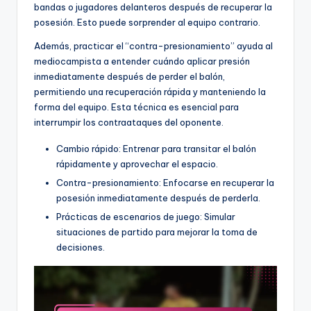
bandas o jugadores delanteros después de recuperar la
posesión. Esto puede sorprender al equipo contrario.
Además, practicar el “contra-presionamiento” ayuda al
mediocampista a entender cuándo aplicar presión
inmediatamente después de perder el balón,
permitiendo una recuperación rápida y manteniendo la
forma del equipo. Esta técnica es esencial para
interrumpir los contraataques del oponente.
Cambio rápido: Entrenar para transitar el balón
rápidamente y aprovechar el espacio.
Contra-presionamiento: Enfocarse en recuperar la
posesión inmediatamente después de perderla.
Prácticas de escenarios de juego: Simular
situaciones de partido para mejorar la toma de
decisiones.